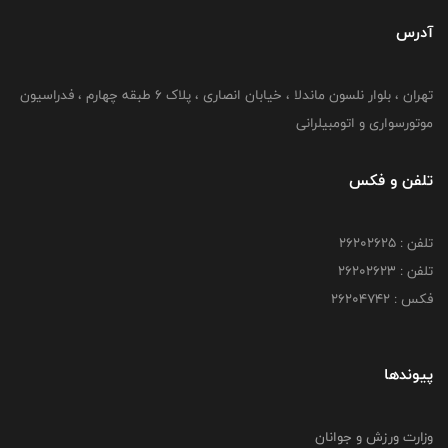
آدرس
تهران ، بلوار نلسون ماندلا ، خیابان انصاری ، پلاک ۶ طبقه چهارم ، فدراسیون
موتورسواری و اتومبیلرانی
تلفن و فکس
تلفن : ۲۶۲۰۲۶۲۵
تلفن : ۲۶۲۰۲۶۲۳
فکس : ۲۶۲۰۴۷۴۲
پیوندها
وزارت ورزش و جوانان