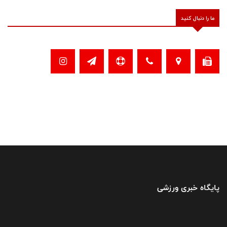
ما را دنبال کنید
پایگاه خبری ورزشی