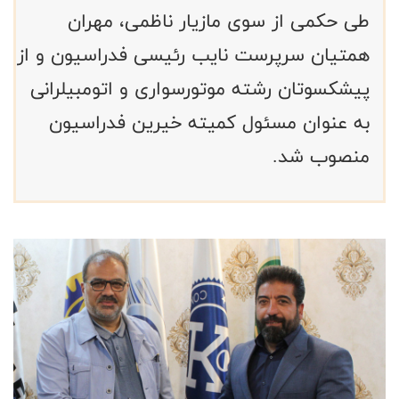
طی حکمی از سوی مازیار ناظمی، مهران
همتیان سرپرست نایب رئیسی فدراسیون و از
پیشکسوتان رشته موتورسواری و اتومبیلرانی
به عنوان مسئول کمیته خیرین فدراسیون
منصوب شد.