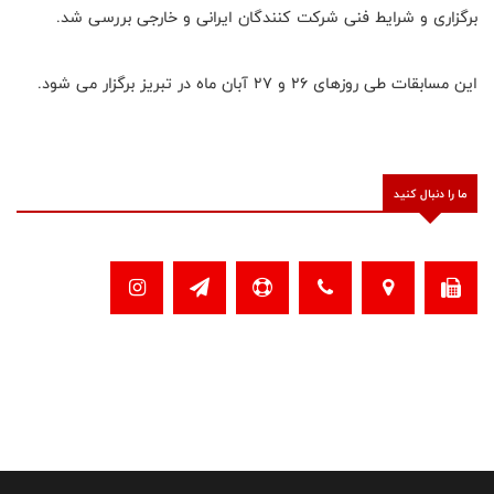
برگزاری و شرایط فنی شرکت کنندگان ایرانی و خارجی بررسی شد.
این مسابقات طی روزهای ۲۶ و ۲۷ آبان ماه در تبریز برگزار می شود.
ما را دنبال کنید