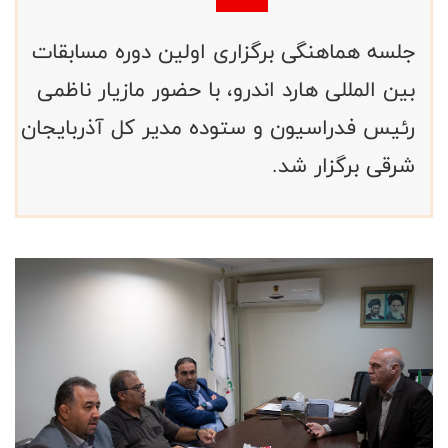
جلسه هماهنگی برگزاری اولین دوره مسابقات
بین المللی هارد اندرو، با حضور مازیار ناظمی
رئیس فدراسیون و ستوده مدیر کل آذربایجان
شرقی برگزار شد.