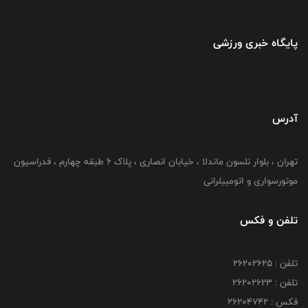
پایگاه خبری ورزشی
آدرس
تهران ، بلوار نلسون ماندلا ، خیابان انصاری ، پلاک ۶ طبقه چهارم ، فدراسیون
موتورسواری و اتومبیلرانی
تلفن و فکس
تلفن : ۲۶۲۰۲۶۲۵
تلفن : ۲۶۲۰۲۶۲۳
فکس : ۲۶۲۰۴۷۴۲