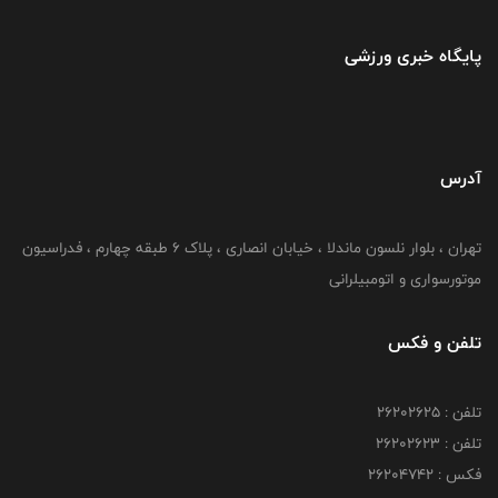
پایگاه خبری ورزشی
آدرس
تهران ، بلوار نلسون ماندلا ، خیابان انصاری ، پلاک ۶ طبقه چهارم ، فدراسیون
موتورسواری و اتومبیلرانی
تلفن و فکس
تلفن : ۲۶۲۰۲۶۲۵
تلفن : ۲۶۲۰۲۶۲۳
فکس : ۲۶۲۰۴۷۴۲