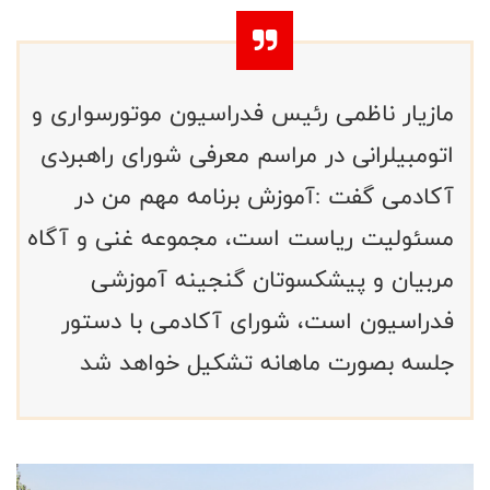
مازیار ناظمی رئیس فدراسیون موتورسواری و
اتومبیلرانی در مراسم معرفی شورای راهبردی
آکادمی گفت :آموزش برنامه مهم من در
مسئولیت ریاست است، مجموعه غنی و آگاه
مربیان و پیشکسوتان گنجینه آموزشی
فدراسیون است، شورای آکادمی با دستور
جلسه بصورت ماهانه تشکیل خواهد شد