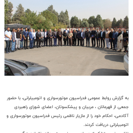
به گزارش روابط عمومی فدراسیون موتورسواری و اتومبیلرانی، با حضور
جمعی از قهرمانان ، مربیان و پیشکسوتان، اعضای شورای راهبردی
آکادمی، احکام خود را از مازیار ناظمی رئیس فدراسیون موتورسواری و
اتومبیلرانی دریافت کردند.