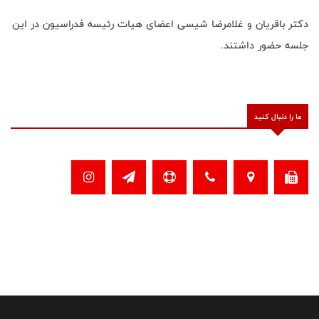
دکتر باقریان و غلامرضا شیسی اعضای هیات رئیسه فدراسیون در این
جلسه حضور داشتند.
ما را دنبال کنید