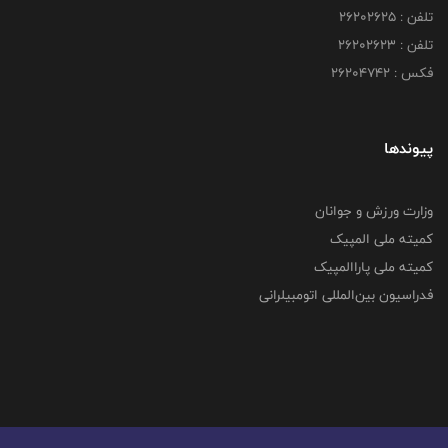
تلفن : ۲۶۲۰۲۶۲۵
تلفن : ۲۶۲۰۲۶۲۳
فکس : ۲۶۲۰۴۷۴۲
پیوندها
وزارت ورزش و جوانان
کمیته ملی المپیک
کمیته ملی پاراالمپیک
فدراسیون بین‌المللی اتومبیلرانی