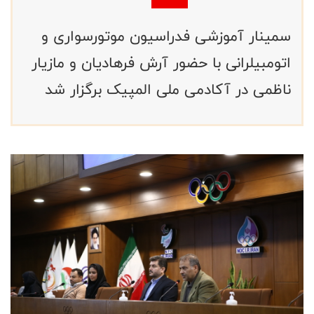
سمینار آموزشی فدراسیون موتورسواری و
اتومبیلرانی با حضور آرش فرهادیان و مازیار
ناظمی در آکادمی ملی المپیک برگزار شد