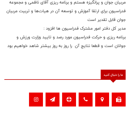
مربیان جوان و پرانگیزه هستم و برنامه ریزی آقای ناظمی و مجموعه
فدراسیون برای ارتقا آموزش و توسعه آن در هیات‌ها و تربیت مربیان
جوان قابل تقدیر است
مدیر کل دفتر امور مشترک فدراسیون ها افزود :
برنامه ریزی و حرکت فدراسیون مورد رصد و تایید وزارت ورزش و
جوانان است و قطعا نتایج آن را روز به روز بیشتر شاهد خواهیم بود
ما را دنبال کنید