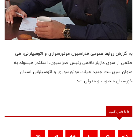
به گزارش روابط عمومی فدراسیون موتورسواری و اتومبیلرانی، طی
حکمی از سوی مازیار ناظمی رئیس فدراسیون، اسکندر عیسوند به
عنوان سرپرست جدید هیات موتورسواری و اتومبیلرانی استان
خوزستان منصوب و معرفی شد
.
ما را دنبال کنید