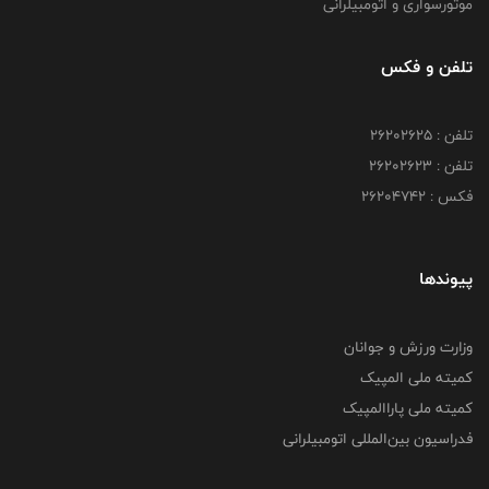
موتورسواری و اتومبیلرانی
تلفن و فکس
تلفن : ۲۶۲۰۲۶۲۵
تلفن : ۲۶۲۰۲۶۲۳
فکس : ۲۶۲۰۴۷۴۲
پیوندها
وزارت ورزش و جوانان
کمیته ملی المپیک
کمیته ملی پاراالمپیک
فدراسیون بین‌المللی اتومبیلرانی