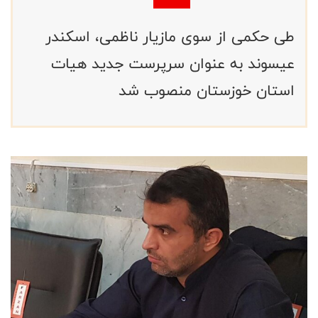
طی حکمی از سوی مازیار ناظمی، اسکندر
عیسوند به عنوان سرپرست جدید هیات
استان خوزستان منصوب شد