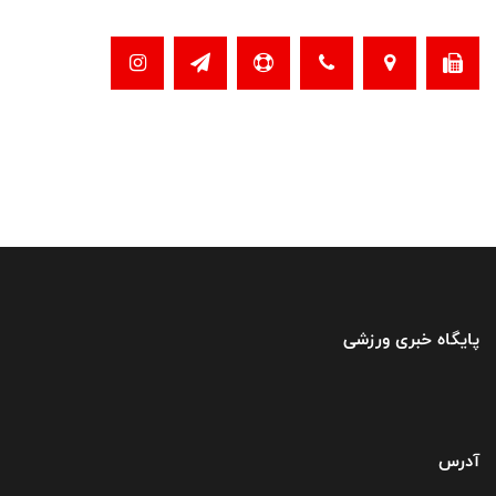
پایگاه خبری ورزشی
آدرس