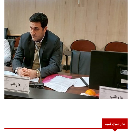
ما را دنبال کنید