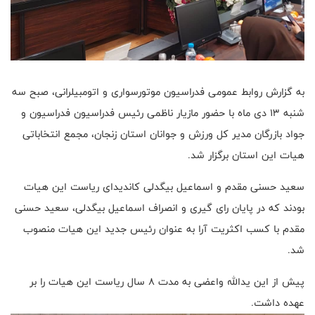
به گزارش روابط عمومی فدراسیون موتورسواری و اتومبیلرانی، صبح سه
شنبه ۱۳ دی ماه با حضور مازیار ناظمی رئیس فدراسیون فدراسیون و
جواد بازرگان مدیر کل ورزش و جوانان استان زنجان، مجمع انتخاباتی
هیات این استان برگزار شد.
سعید حسنی مقدم و اسماعیل بیگدلی کاندیدای ریاست این هیات
بودند که در پایان رای گیری و انصراف اسماعیل بیگدلی، سعید حسنی
مقدم با کسب اکثریت آرا به عنوان رئیس جدید این هیات منصوب
شد.
پیش از این یدالله واعضی به مدت ۸ سال ریاست این هیات را بر
عهده داشت.