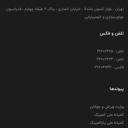
تهران ، بلوار نلسون ماندلا ، خیابان انصاری ، پلاک ۶ طبقه چهارم ، فدراسیون
موتورسواری و اتومبیلرانی
تلفن و فکس
تلفن : ۲۶۲۰۲۶۲۵
تلفن : ۲۶۲۰۲۶۲۳
فکس : ۲۶۲۰۴۷۴۲
پیوندها
وزارت ورزش و جوانان
کمیته ملی المپیک
کمیته ملی پاراالمپیک