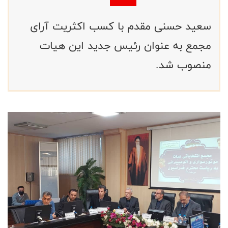
سعید حسنی مقدم با کسب اکثریت آرای
مجمع به عنوان رئیس جدید این هیات
منصوب شد.