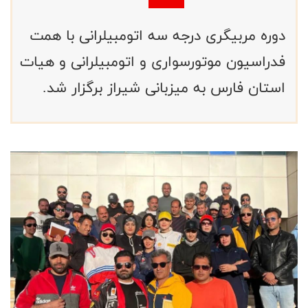
دوره مربیگری درجه سه اتومبیلرانی با همت
فدراسیون موتورسواری و اتومبیلرانی و هیات
استان فارس به میزبانی شیراز برگزار شد.