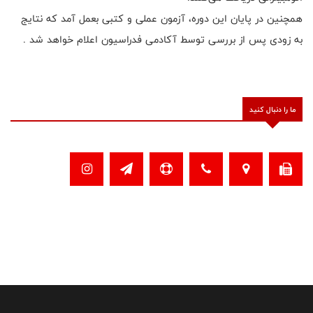
همچنین در پایان این دوره، آزمون عملی و کتبی بعمل آمد که نتایج
به زودی پس از بررسی توسط آکادمی فدراسیون اعلام خواهد شد .
ما را دنبال کنید