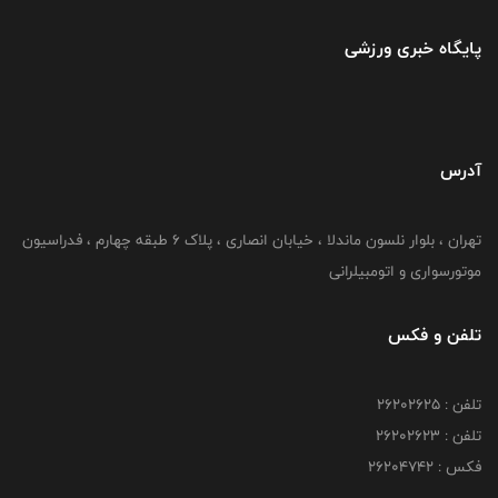
پایگاه خبری ورزشی
آدرس
تهران ، بلوار نلسون ماندلا ، خیابان انصاری ، پلاک ۶ طبقه چهارم ، فدراسیون
موتورسواری و اتومبیلرانی
تلفن و فکس
تلفن : ۲۶۲۰۲۶۲۵
تلفن : ۲۶۲۰۲۶۲۳
فکس : ۲۶۲۰۴۷۴۲