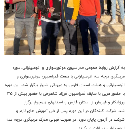
به گزارش روابط عمومی فدراسیون موتورسواری و اتومبیلرانی، دوره
مربیگری درجه سه اتومبیلرانی با همت فدراسیون موتورسواری و
اتومبیلرانی و هیات استان فارس به میزبانی شیراز برگزار شد. این دوره
با حضور مربی با سابقه فدراسیون فرزاد شاهرخی با حضور بیش از ۳۵
ورزشکار و قهرمان از استان فارس و استانهای همجوار برگزار
شد. شرکت کنندگان در این دوره پس از طی آموزش های لازم و
شرکت در آزمون پایان دوره، در صورت قبولی مدرک مربیگری درجه سه
اتومبیلرانی دریافت می‌کنند.