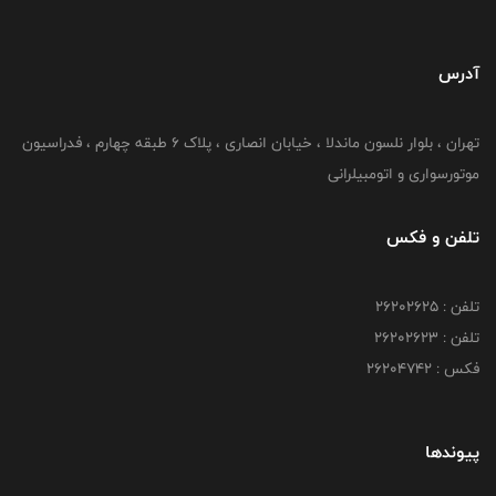
آدرس
تهران ، بلوار نلسون ماندلا ، خیابان انصاری ، پلاک ۶ طبقه چهارم ، فدراسیون
موتورسواری و اتومبیلرانی
تلفن و فکس
تلفن : ۲۶۲۰۲۶۲۵
تلفن : ۲۶۲۰۲۶۲۳
فکس : ۲۶۲۰۴۷۴۲
پیوندها