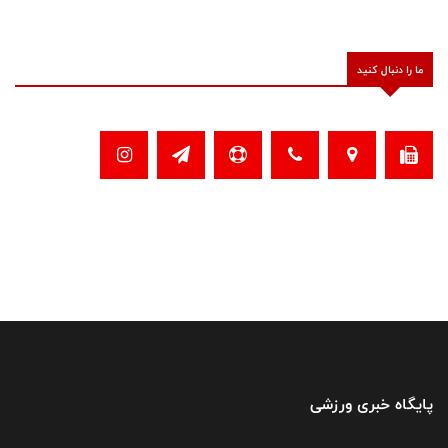
ما را دنبال کنید
پایگاه خبری ورزشی