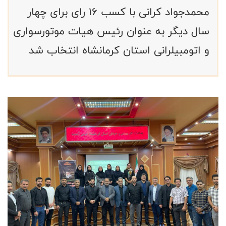
محمدجواد کرانی با کسب ۱۶ رای برای چهار
سال دیگر به عنوان رئیس هیات موتورسواری
و اتومبیلرانی استان کرمانشاه انتخاب شد