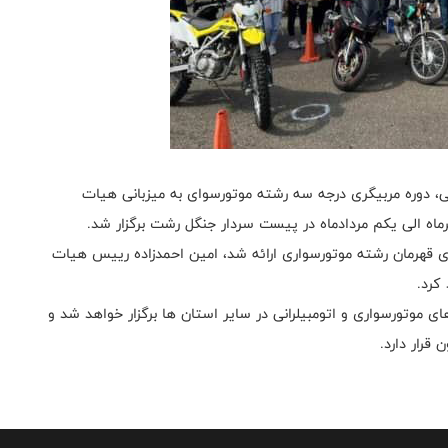
نی، دوره مربیگری درجه سه رشته موتورسوای به میزبانی هیات
 قهرمان رشته موتورسواری ارائه شد، امین احمدزاده رییس هیات
 کرد.
موتورسواری و اتومبیلرانی در سایر استان ها برگزار خواهد شد و
قرار دارد.