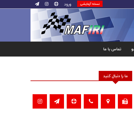
ورود
نسخه آزمایشی
و
تماس با ما
ما را دنبال کنید