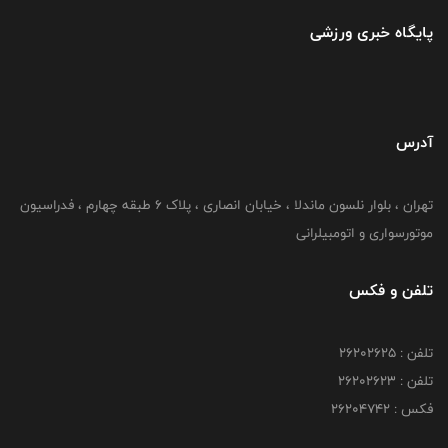
پایگاه خبری ورزشی
آدرس
تهران ، بلوار نلسون ماندلا ، خیابان انصاری ، پلاک ۶ طبقه چهارم ، فدراسیون
موتورسواری و اتومبیلرانی
تلفن و فکس
تلفن : ۲۶۲۰۲۶۲۵
تلفن : ۲۶۲۰۲۶۲۳
فکس : ۲۶۲۰۴۷۴۲