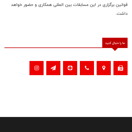
قوانین برگزاری در این مسابقات بین المللی همکاری و حضور خواهد
داشت.
ما را دنبال کنید