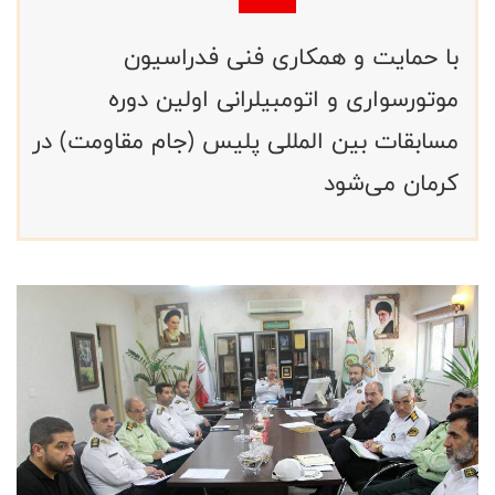
با حمایت و همکاری فنی فدراسیون
موتورسواری و اتومبیلرانی اولین دوره
مسابقات بین المللی پلیس (جام مقاومت) در
کرمان می‌شود