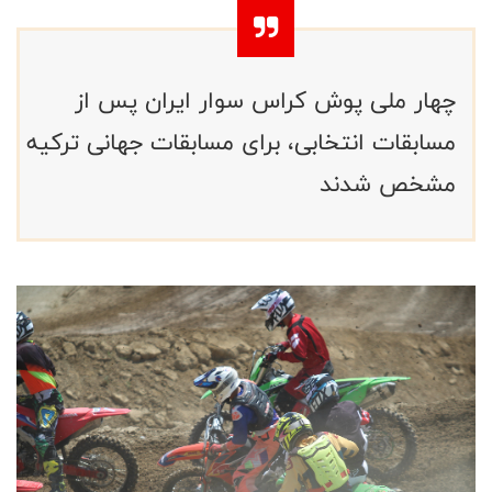
چهار ملی پوش کراس سوار ایران پس از
مسابقات انتخابی، برای مسابقات جهانی ترکیه
مشخص شدند