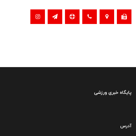
پایگاه خبری ورزشی
آدرس