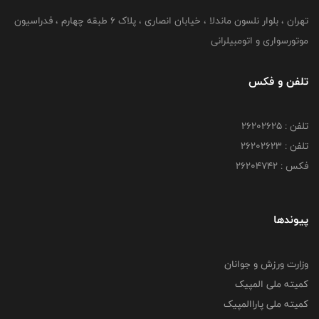
تهران ، بلوار نلسون ماندلا ، خیابان انصاری ، پلاک ۶ طبقه چهارم ، فدراسیون
موتورسواری و اتومبیلرانی
تلفن و فکس
تلفن : ۲۶۲۰۲۶۲۵
تلفن : ۲۶۲۰۲۶۲۳
فکس : ۲۶۲۰۴۷۴۲
پیوندها
وزارت ورزش و جوانان
کمیته ملی المپیک
کمیته ملی پاراالمپیک