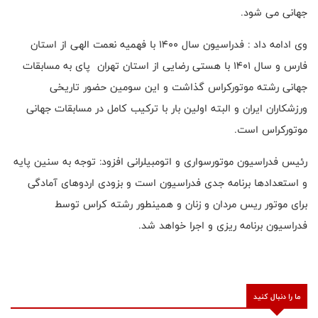
جهانی می شود.
وی ادامه داد : فدراسیون سال ۱۴۰۰ با فهمیه نعمت الهی از استان
فارس و سال ۱۴۰۱ با هستی رضایی از استان تهران پای به مسابقات
جهانی رشته موتورکراس گذاشت و این سومین حضور تاریخی
ورزشکاران ایران و البته اولین بار با ترکیب کامل در مسابقات جهانی
موتورکراس است.
رئیس فدراسیون موتورسواری و اتومبیلرانی افزود: توجه به سنین پایه
و استعدادها برنامه جدی فدراسیون است و بزودی اردوهای آمادگی
برای موتور ریس مردان و زنان و همینطور رشته کراس توسط
فدراسیون برنامه ریزی و اجرا خواهد شد.
ما را دنبال کنید