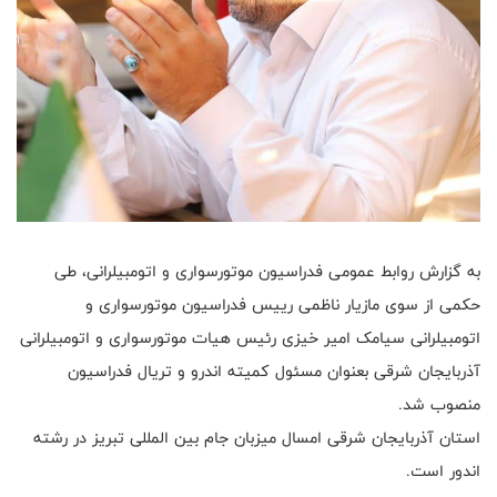
به گزارش روابط عمومی فدراسیون موتورسواری و اتومبیلرانی، طی
حکمی از سوی مازیار ناظمی رییس فدراسیون موتورسواری و
اتومبیلرانی سیامک امیر خیزی رئیس هیات موتورسواری و اتومبیلرانی
آذربایجان شرقی بعنوان مسئول کمیته اندرو و تریال فدراسیون
منصوب شد.
استان آذربایجان شرقی امسال میزبان جام بین المللی تبریز در رشته
اندور است.