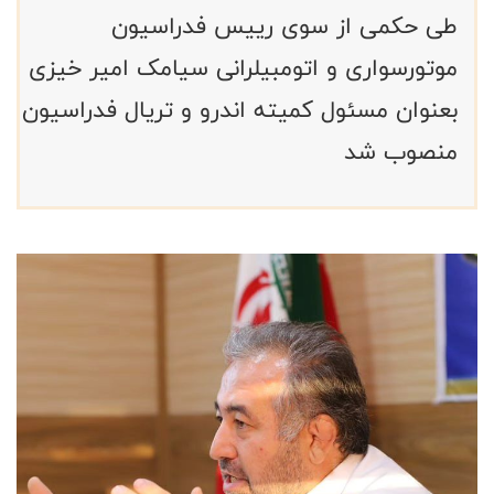
طی حکمی از سوی رییس فدراسیون
موتورسواری و اتومبیلرانی سیامک امیر خیزی
بعنوان مسئول کمیته اندرو و تریال فدراسیون
منصوب شد