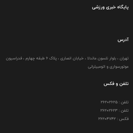
پایگاه خبری ورزشی
آدرس
تهران ، بلوار نلسون ماندلا ، خیابان انصاری ، پلاک ۶ طبقه چهارم ، فدراسیون
موتورسواری و اتومبیلرانی
تلفن و فکس
تلفن : ۲۶۲۰۲۶۲۵
تلفن : ۲۶۲۰۲۶۲۳
فکس : ۲۶۲۰۴۷۴۲