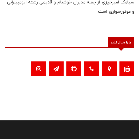
سیامک امیرخیزی از جمله مدیران خوشنام و قدیمی رشته اتومبیلرانی
و موتورسواری است
ما را دنبال کنید