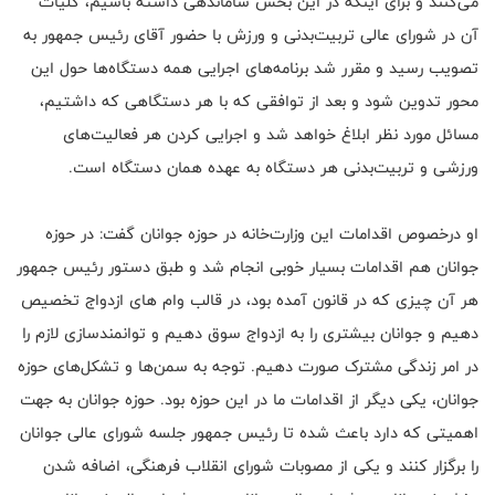
می‌کنند و برای اینکه در این بخش ساماندهی داشته باشیم، کلیات
آن در شورای عالی تربیت‌بدنی و ورزش با حضور آقای رئیس جمهور به
تصویب رسید و مقرر شد برنامه‌های اجرایی همه دستگاه‌ها حول این
محور تدوین شود و بعد از توافقی که با هر دستگاهی که داشتیم،
مسائل مورد نظر ابلاغ خواهد شد و اجرایی کردن هر فعالیت‌های
ورزشی و تربیت‌بدنی هر دستگاه به عهده همان دستگاه است.
او درخصوص اقدامات این وزارت‌خانه در حوزه جوانان گفت: در حوزه
جوانان هم اقدامات بسیار خوبی انجام شد و طبق دستور رئیس جمهور
هر آن چیزی که در قانون آمده بود، در قالب وام های ازدواج تخصیص
دهیم و جوانان بیشتری را به ازدواج سوق دهیم و توانمندسازی لازم را
در امر زندگی مشترک صورت دهیم. توجه به سمن‌ها و تشکل‌های حوزه
جوانان، یکی دیگر از اقدامات ما در این حوزه بود. حوزه جوانان به جهت
اهمیتی که دارد باعث شده تا رئیس جمهور جلسه شورای عالی جوانان
را برگزار کنند و یکی از مصوبات شورای انقلاب فرهنگی، اضافه شدن