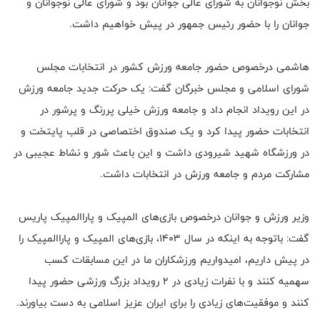
بخش نوجوانان به شورای عالی جوانان بود و شورای عالی نوجوانان و
جوانان را با حضور رئیس جمهور در پیش خواهیم داشت.
هاشمی درخصوص حضور جامعه ورزش کشور در انتخابات مجلس
شورای اسلامی و مجلس خبرگان گفت: یک حرکت جدید جامعه ورزش
در این رویداد انجام داد و جامعه ورزش خیلی پررنگ و پرشور در
انتخابات حضور پیدا کرد و یک صندوق اختصاصی در قلب پایتخت و
در ورزشگاه شهید شیرودی داشت و این باعث شور و نشاط عجیبی در
مشارکت مردم و جامعه ورزش در انتخابات داشت.
وزیر ورزش و جوانان درخصوص بازی‌های المپیک و پاراالمپیک پاریس
گفت: باتوجه به اینکه در سال 1403، بازی‌های المپیک و پاراالمپیک را
در پیش داریم، امیدواریم ورزشکاران ما در این مسابقات کسب
سهمیه کنند و با نفرات زیادی در ۲ رویداد بزرگ ورزشی حضور پیدا
کنند و موفقیت‌های زیادی را برای ایران عزیز اسلامی به دست بیاورند.