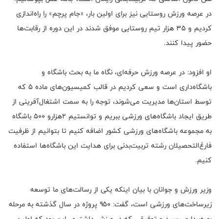
در عرصه ورزش روستایی نیز برای اولین بار، «جام پرچم» را راه‌اندازی
کردیم و ۳۵ هزار تیم روستایی موفق شدند در این دوره از رقابت‌ها
حضور پیدا کنند.
او افزود: در عرصه ورزش حرفه‌ای، نگاه ما به بحث باشگاه و
باشگاه‌داری است و سعی کردیم در قالب کمیسیون‌های ماده ۵ که
توسط استان‌ها مدیریت می‌شوند، توجه را به سمت اشتغال‌آفرینی از
طریق ایجاد باشگاه‌های ورزشی ببریم و توانستیم ۲هزارو ۵۰۰ باشگاه
به مجموعه‌ باشگاه‌های ورزشی کشور اضافه کنیم تا بتوانیم از ظرفیت
فارغ‌التحصیلان رشته تربیت‌بدنی برای هدایت این باشگاه‌ها استفاده
کنیم.
وزیر ورزش و جوانان با بیان اینکه یکی از رسالت‌های ما توسعه
زیرساخت‌های ورزشی است، گفت: ۹۵۰ پروژه در سال گذشته به مرحله
بهره‌برداری رسید و توفیقی که در ورزش داشتیم، این بود که اولین