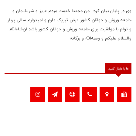
وی در پایان بیان کرد: من مجددا خدمت مردم عزیز و شریف‌مان و
جامعه ورزش و جوانان کشور عرض تبریک دارم و امیدوارم سالی پربار
و توام با موفقیت برای جامعه ورزش و جوانان کشور باشد ان‌شاءالله.
والسلام علیکم و رحمه‌الله و برکاته
ما را دنبال کنید