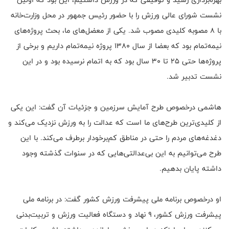
نشست شورای عالی ورزش را با حضور رئیس جمهور در محل وزارت‌خانه
با ۸ مصوبه کلیدی مصوب شد. یکی از معضل‌های ما، بحث پروژه‌های
نیمه‌تمام بود که بعضا از سال ۱۳۸۰ پروژه نیمه‌تمام داریم و برخی از
پروژه‌ها حتی ۲۵ تا ۳۰ سال بود که به اتمام نرسیده بود و در این
نشست تدبیر شد.
هاشمی درخصوص طرح آمایش سرزمین و جزئیات آن گفت: این یکی
از کلیدی‌ترین طرح‌های ما است که عدالت را به ورزش نزدیک می‌کند و
دغدغه‌های مردم را حتی در مناطق کم‌برخودار برطرف می‌کند. با این
طرح می‌توانیم به این بی‌عدالتی‌هایی که در سنوات گذشته وجود
داشته پایان بدهیم.
او درخصوص برنامه ملی پیشرفت ورزش کشور گفت: در برنامه ملی
پیشرفت ورزش کشور، ۹ نهاد و دستگاه فعالیت ورزش و تربیت‌بدنی