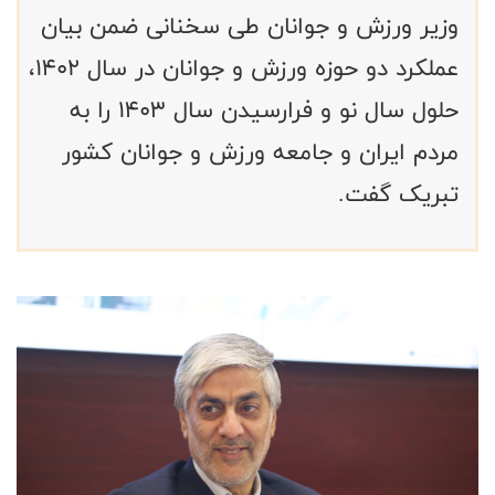
وزیر ورزش و جوانان طی سخنانی ضمن بیان
عملکرد دو حوزه ورزش و جوانان در سال ۱۴۰۲،
حلول سال نو و فرارسیدن سال ۱۴۰۳ را به
مردم ایران و جامعه ورزش و جوانان کشور
تبریک گفت.