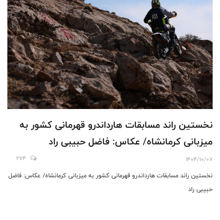
نخستین راند مسابقات هارداندرو قهرمانی کشور به
میزبانی کرمانشاه/ عکاس: فاضل حبیبی راد
274
1404/10/07
نخستین راند مسابقات هارداندرو قهرمانی کشور به میزبانی کرمانشاه/ عکاس: فاضل
حبیبی راد