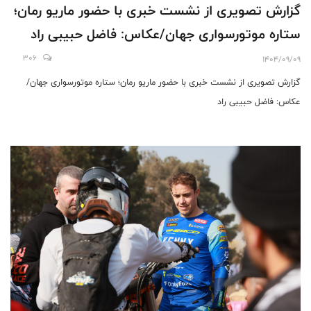
گزارش تصویری از نشست خبری با حضور ماریو رمان؛
ستاره موتورسواری جهان/عکاس: فاضل حبیبی راد
306
1404/09/09
گزارش تصویری از نشست خبری با حضور ماریو رمان؛ ستاره موتورسواری جهان/
عکاس: فاضل حبیبی راد