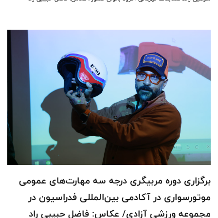
برگزاری دوره مربیگری درجه سه مهارت‌های عمومی
موتورسواری در آکادمی بین‌المللی فدراسیون در
مجموعه ورزشی آزادی/ عکاس: فاضل حبیبی راد