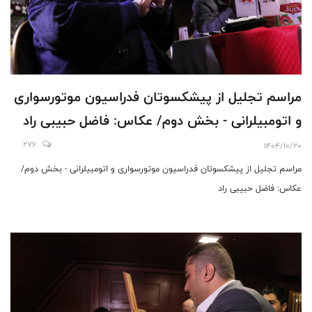
مراسم تجلیل از پیشکسوتان فدراسیون موتورسواری
و اتومبیلرانی - بخش دوم/ عکاس: فاضل حبیبی راد
276
1404/10/20
مراسم تجلیل از پیشکسوتان فدراسیون موتورسواری و اتومبیلرانی - بخش دوم/
عکاس: فاضل حبیبی راد