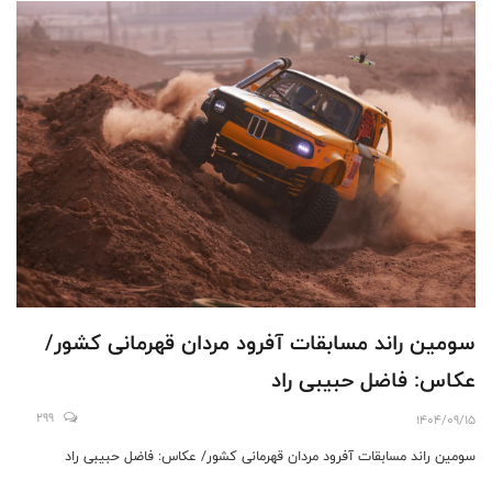
سومین راند مسابقات آفرود مردان قهرمانی کشور/
عکاس: فاضل حبیبی راد
299
1404/09/15
سومین راند مسابقات آفرود مردان قهرمانی کشور/ عکاس: فاضل حبیبی راد