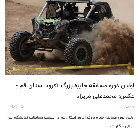
اولین دوره مسابقه جایزه بزرگ آفرود استان قم -
عکس: محمدعلی مریزاد
6189
1404/02/17
اولین دوره مسابقه جایزه بزرگ آفرود استان قم در پیست مسابقات نمایشگاه بین
المللی برگزار شد.