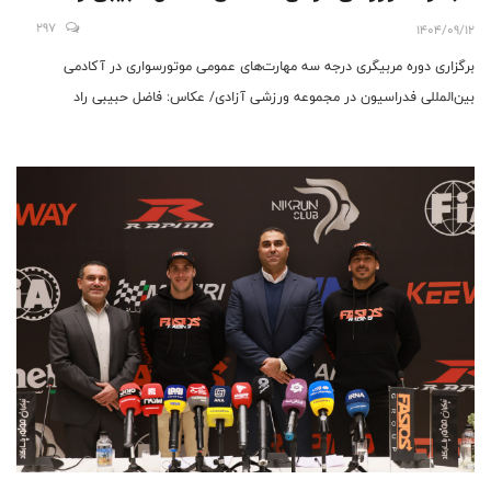
297
1404/09/12
برگزاری دوره مربیگری درجه سه مهارت‌های عمومی موتورسواری در آکادمی
بین‌المللی فدراسیون در مجموعه ورزشی آزادی/ عکاس: فاضل حبیبی راد