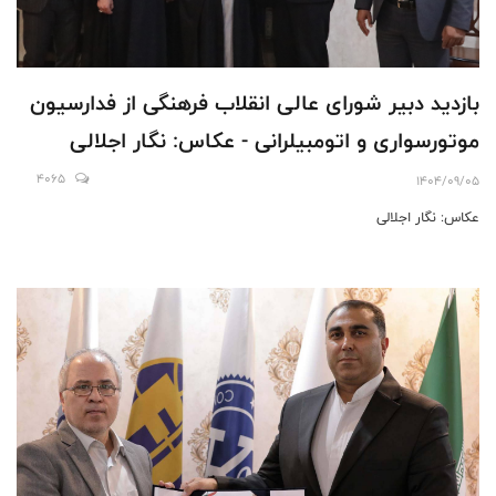
بازدید دبیر شورای عالی انقلاب فرهنگی از فدارسیون‌
موتورسواری و اتومبیلرانی - عکاس: نگار اجلالی
4065
1404/09/05
عکاس: نگار اجلالی