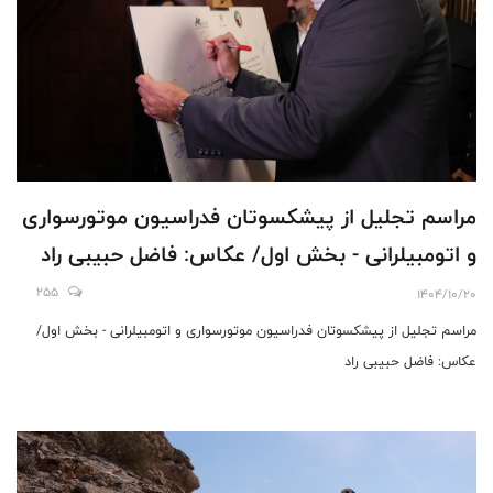
مراسم تجلیل از پیشکسوتان فدراسیون موتورسواری
و اتومبیلرانی - بخش اول/ عکاس: فاضل حبیبی راد
255
1404/10/20
مراسم تجلیل از پیشکسوتان فدراسیون موتورسواری و اتومبیلرانی - بخش اول/
عکاس: فاضل حبیبی راد