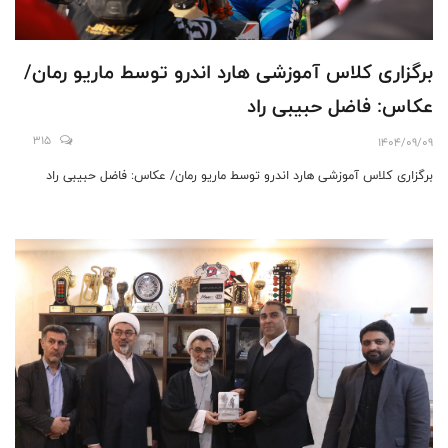
برگزاری کلاس آموزشی هارد اندرو توسط ماریو رمان/
عکاس: فاضل حبیبی راد
315
1404/09/09
برگزاری کلاس آموزشی هارد اندرو توسط ماریو رمان/ عکاس: فاضل حبیبی راد