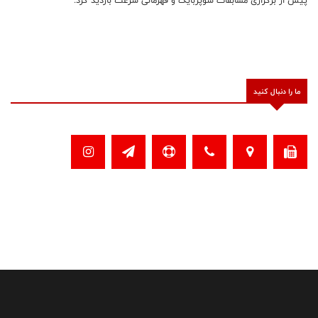
ما را دنبال کنید