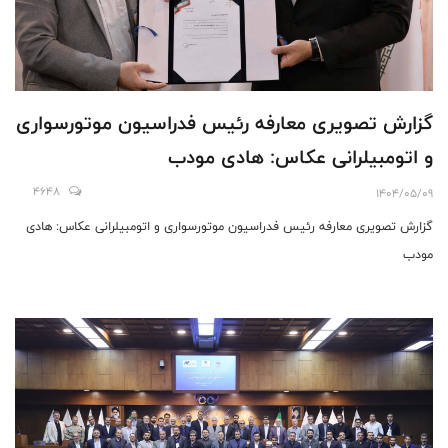
گزارش تصویری معارفه رئیس فدراسیون موتورسواری
و اتومبیلرانی عکاس: هادی مودب
4648
1404/05/09
گزارش تصویری معارفه رئیس فدراسیون موتورسواری و اتومبیلرانی عکاس: هادی
مودب