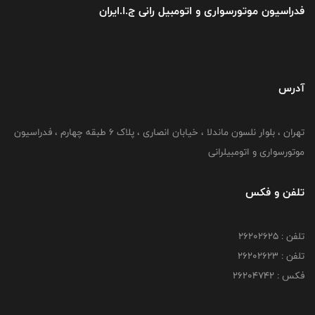
فدراسیون موتورسواری و اتومبیل رانی ج.ا.ایران
آدرس
تهران ، بلوار نلسون ماندلا ، خیابان انصاری ، پلاک ۶ طبقه چهارم ، فدراسیون
موتورسواری و اتومبیلرانی
تلفن و فکس
تلفن : ۲۶۲۰۲۶۲۵
تلفن : ۲۶۲۰۲۶۲۳
فکس : ۲۶۲۰۴۷۴۲