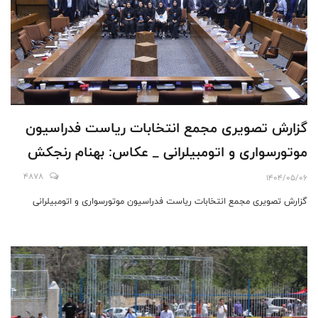
گزارش تصویری مجمع انتخابات ریاست فدراسیون
موتورسواری و اتومبیلرانی _ عکاس: بهنام رنجکش
4878
1404/05/06
گزارش تصویری مجمع انتخابات ریاست فدراسیون موتورسواری و اتومبیلرانی