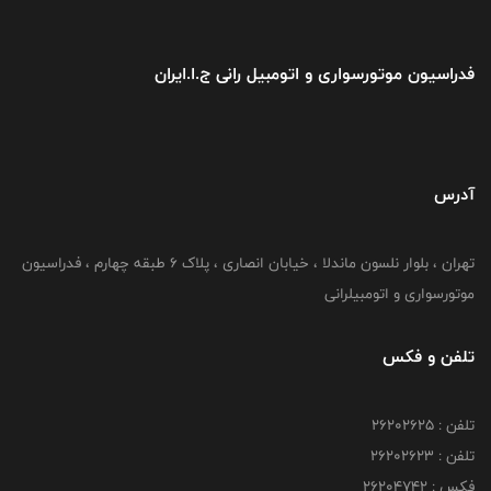
فدراسیون موتورسواری و اتومبیل رانی ج.ا.ایران
آدرس
تهران ، بلوار نلسون ماندلا ، خیابان انصاری ، پلاک ۶ طبقه چهارم ، فدراسیون
موتورسواری و اتومبیلرانی
تلفن و فکس
تلفن : ۲۶۲۰۲۶۲۵
تلفن : ۲۶۲۰۲۶۲۳
فکس : ۲۶۲۰۴۷۴۲