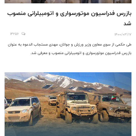
بازرس فدراسیون موتورسواری و اتومبیلرانی منصوب
شد
14256
1400/03/17
طی حکمی از سوی معاون وزیر ورزش و جوانان، مهدی مستجاب الدعوه به عنوان
بازرس فدراسیون موتورسواری و اتومبیلرانی منصوب و معرفی شد.