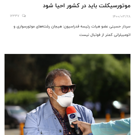
موتورسیکلت باید در کشور احیا شود
12347
1400/03/28
سردار حسینی عضو هیات رئیسه فدراسیون: هیجان رشته‌های موتورسواری و
اتومبیلرانی کمتر از فوتبال نیست