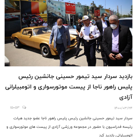
بازدید سردار سید تیمور حسینی جانشین رئیس
پلیس راهور ناجا از پیست موتورسواری و اتومبیلرانی
آزادی
15053
1400/03/24
سردار سید تیمور حسینی جانشین رئیس پلیس راهور ناجا عضو جدید هیات
رئیسه فدراسیون با حضور در مجموعه ورزشی آزادی از پیست های موتورسواری و
اتومبیلرانی بازدید کرد