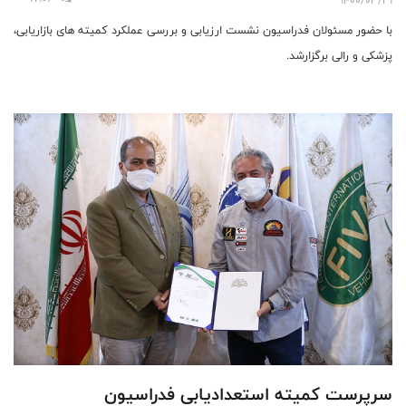
با حضور مسئولان فدراسیون نشست ارزیابی و بررسی عملکرد کمیته های بازاریابی،
پزشکی و رالی برگزارشد.
سرپرست کمیته استعدادیابی فدراسیون