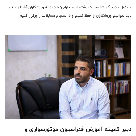
مسئول جدید کمیته سرعت رشته اتومبیلرانی: با دغدغه ورزشکاران آشنا هستم
باید بتوانیم ورزشکاران را حفظ کنیم و با انسجام مسابقات را برگزار کنیم.
دبیر کمیته آموزش فدراسیون موتورسواری و