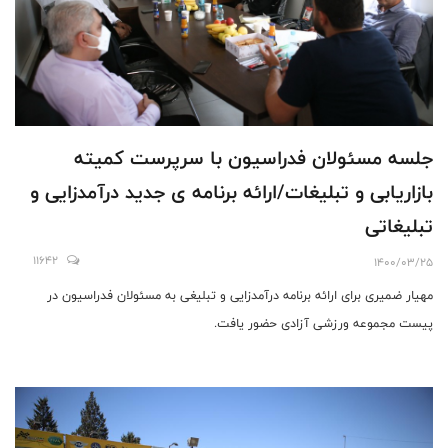
جلسه مسئولان فدراسیون با سرپرست کمیته
بازاریابی و تبلیغات/ارائه برنامه ی جدید درآمدزایی و
تبلیغاتی
11642
1400/03/25
مهیار ضمیری برای ارائه برنامه درآمدزایی و تبلیغی به مسئولان فدراسیون در
پیست مجموعه ورزشی آزادی حضور یافت.