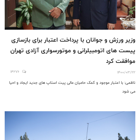
وزیر ورزش و جوانان با پرداخت اعتبار برای بازسازی
پیست های اتومبیلرانی و موتورسواری آزادی تهران
موافقت کرد
14276
1400/03/22
ناظمی: با اعتبار موجود و کمک حامیان مالی پیت استاپ های جدید ایجاد و احیا
می شود