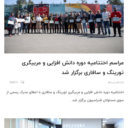
مراسم اختتامیه دوره دانش افزایی و مربیگری
تورینگ و سافاری برگزار شد
15568
1400/03/21
اختتامیه دوره دانش افزایی و مربیگری تورینگ و سافاری با اعطای مدرک رسمی از
سوی مسئولان فدراسیون برگزار شد.