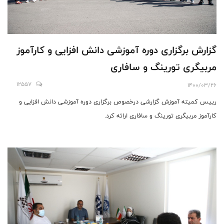
گزارش برگزاری دوره آموزشی دانش افزایی و کارآموز
مربیگری تورینگ و سافاری
12557
1400/03/26
رییس کمیته آموزش گزارشی درخصوص برگزاری دوره آموزشی دانش افزایی و
کارآموز مربیگری تورینگ و سافاری ارائه کرد.