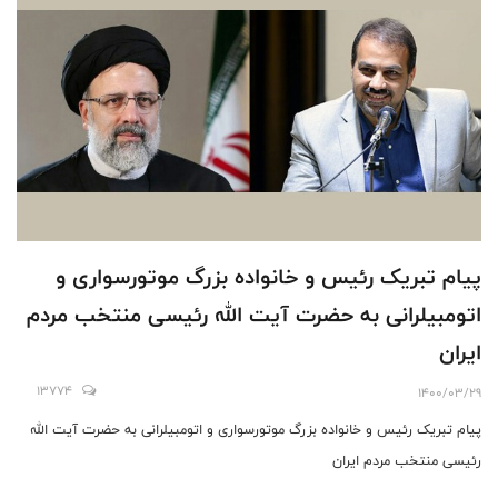
پیام تبریک رئیس و خانواده بزرگ موتورسواری و
اتومبیلرانی به حضرت آیت الله رئیسی منتخب مردم
ایران
13774
1400/03/29
پیام تبریک رئیس و خانواده بزرگ موتورسواری و اتومبیلرانی به حضرت آیت الله
رئیسی منتخب مردم ایران