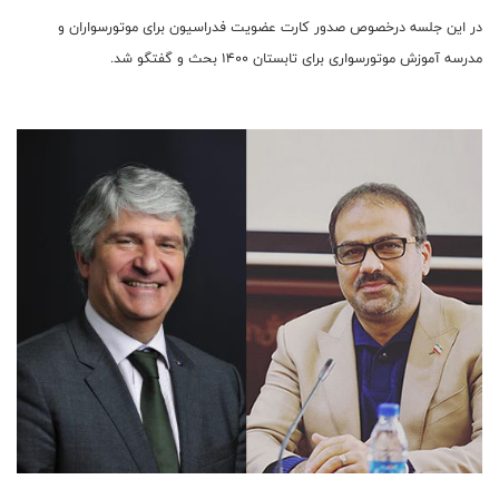
در این جلسه درخصوص صدور کارت عضویت فدراسیون برای موتورسواران و
مدرسه آموزش موتورسواری برای تابستان ۱۴۰۰ بحث و گفتگو شد.