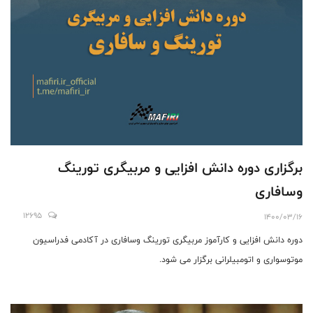
برگزاری دوره دانش افزایی و مربیگری تورینگ
وسافاری
12695
1400/03/16
دوره دانش افزایی و کارآموز مربیگری تورینگ وسافاری در آکادمی فدراسیون
موتوسواری و اتومبیلرانی برگزار می شود.