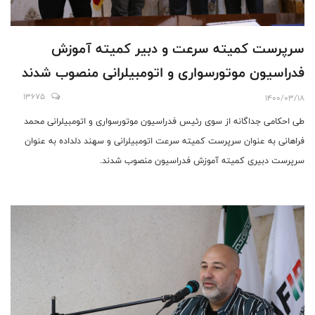
سرپرست کمیته سرعت و دبیر کمیته آموزش
فدراسیون موتورسواری و اتومبیلرانی منصوب شدند
13675
1400/03/18
طی احکامی جداگانه از سوی رئیس فدراسیون موتورسواری و اتومبیلرانی محمد
فراهانی به عنوان سرپرست کمیته سرعت اتومبیلرانی و سهند دلداده به عنوان
سرپرست دبیری کمیته آموزش فدراسیون منصوب شدند.