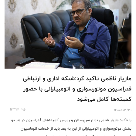
مازیار ناظمی تاکید کرد:شبکه اداری و ارتباطی
فدراسیون موتورسواری و اتومبیلرانی با حضور
کمیته‌ها کامل می‌شود
13314
1400/03/31
با تاکید مازیار ناظمی تمام سرپرستان و رییس کمیته‌های فدراسیون در هر دو
بخش موتورسواری و اتومبیلرانی از این به بعد باید از خدمات اتوماسیون