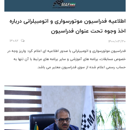
اطلاعیه فدراسیون موتورسواری و اتومبیلرانی درباره
اخذ وجوه تحت عنوان فدراسیون
13082
1400/03/30
فدراسیون موتورسواری و اتومبیلرانی با صدور اطلاعیه ای اعلام کرد: واریز وجه در
خصوص مسابقات، برنامه های آموزشی و سایر برنامه های مرتبط با آن تنها به
حساب رسمی اعلام شده از سوی فدراسیون معتبر می باشد.