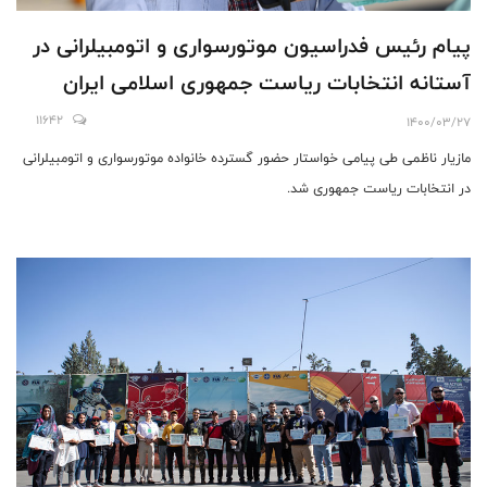
پیام رئیس فدراسیون موتورسواری و اتومبیلرانی در
آستانه انتخابات ریاست جمهوری اسلامی ایران
11642
1400/03/27
مازیار ناظمی طی پیامی خواستار حضور گسترده خانواده موتورسواری و اتومبیلرانی
در انتخابات ریاست جمهوری شد.