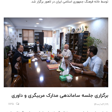
توسط خانه فرهنگ جمهوری اسلامی ایران در لاهور برگزار شد.
برگزاری جلسه ساماندهی مدارک مربیگری و داوری
11125
1400/03/29