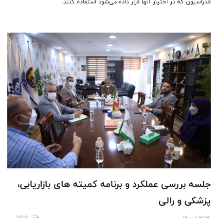
فدراسیون که در اختیار آنها قرار داده می‌شود استفاده کنند.
جلسه بررسی عملکرد و برنامه کمیته های بازاریابی،
پزشکی و رالی
17106
1400/03/31