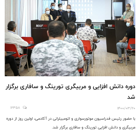
دوره دانش افزایی و مربیگری تورینگ و سافاری برگزار
شد
12358
1400/03/20
با حضور رئیس فدراسیون موتورسواری و اتومبیلرانی در آکادمی، اولین روز از دوره
مربیگری و دانش افزایی تورینگ و سافاری برگزار شد.