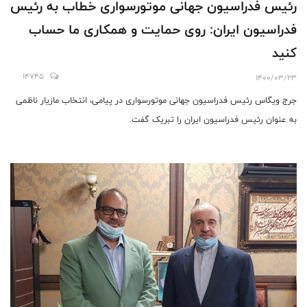
رئیس فدراسیون جهانی موتورسواری خطاب به رئیس
فدراسیون ایران: روی حمایت و همکاری ما حساب
کنید
14745
1400/03/23
جرج ویگاس رئیس فدراسیون جهانی موتورسواری در پیامی، انتخاب مازیار ناظمی
به عنوان رئیس فدراسیون ایران را تبریک گفت.