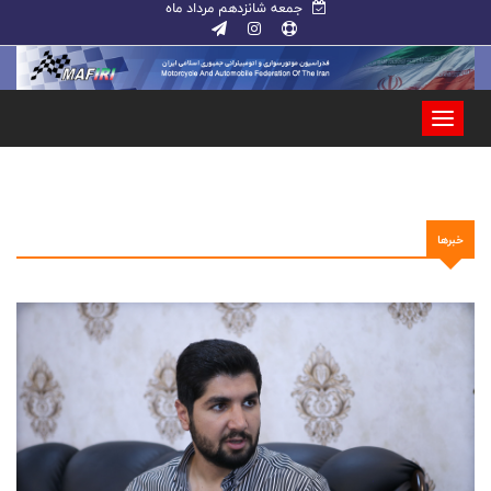
جمعه شانزدهم مرداد ماه
خبرها