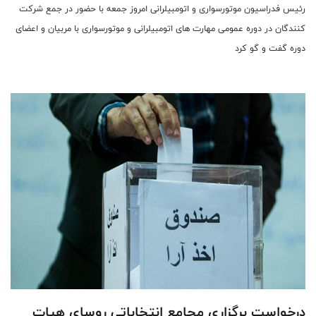
رئیس فدراسیون موتورسواری و اتومبیلرانی امروز جمعه با حضور در جمع شرکت
کنندگان در دوره عمومی مهارت های اتومبیلرانی و موتورسواری با مربیان و اعضای
دوره گفت و گو کرد
درخواست برگزاری مجامع انتخاباتی روسای هیات