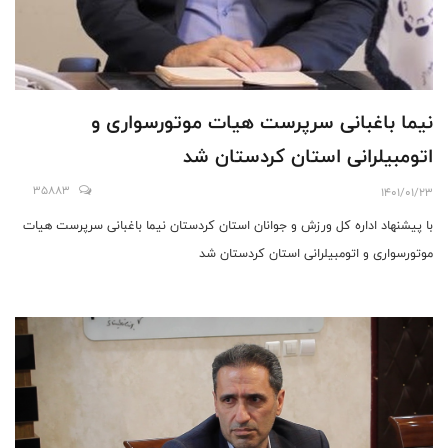
نیما باغبانی سرپرست هیات موتورسواری و
اتومبیلرانی استان کردستان شد
35883
1401/01/23
با پیشنهاد اداره کل ورزش و جوانان استان کردستان نیما باغبانی سرپرست هیات
موتورسواری و اتومبیلرانی استان کردستان شد