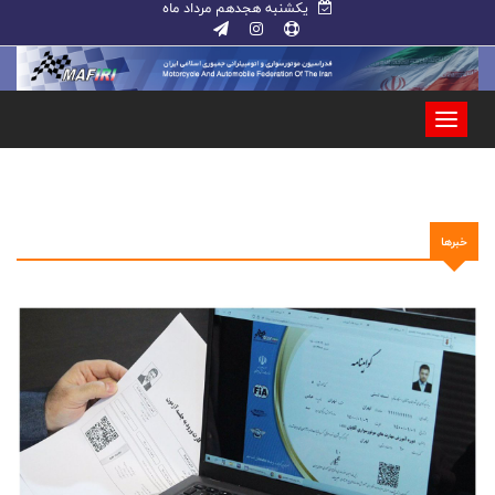
یکشنبه هجدهم مرداد ماه
خبرها