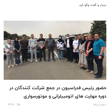
دیدار و گفت وگو کرد.
حضور رئیس فدراسیون در جمع شرکت کنندگان در
دوره مهارت های اتومبیلرانی و موتورسواری
14218
1401/01/30