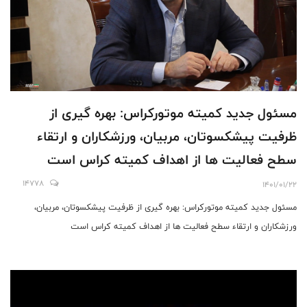
مسئول جدید کمیته موتورکراس: بهره گیری از
ظرفیت پیشکسوتان، مربیان، ورزشکاران و ارتقاء
سطح فعالیت ها از اهداف کمیته کراس است
14778
1401/01/22
مسئول جدید کمیته موتورکراس: بهره گیری از ظرفیت پیشکسوتان، مربیان،
ورزشکاران و ارتقاء سطح فعالیت ها از اهداف کمیته کراس است