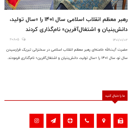
رهبر معظم انقلاب اسلامی سال ۱۴۰۱ را «سال تولید،
دانش‌بنیان و اشتغال‌آفرین» نام‌گذاری کردند
20805
1401/01/02
حضرت آیت‌الله خامنه‌ای رهبر معظم انقلاب اسلامی در سخنرانی تبریک فرارسیدن
سال نو، سال 1401 را «سال تولید، دانش‌بنیان و اشتغال‌آفرین» نام‌گذاری فرمودند.
ما را دنبال کنید