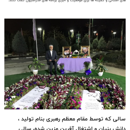
سالی که توسط مقام معظم رهبری بنام تولید ،
دانش بنیان و اشتغال آفرین مزین شده، سالی