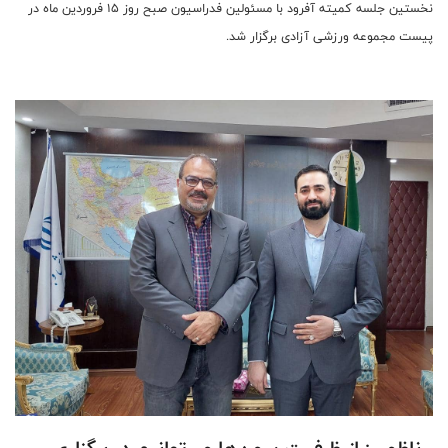
نخستین جلسه کمیته آفرود با مسئولین فدراسیون صبح روز ۱۵ فروردین ماه در
پیست مجموعه ورزشی آزادی برگزار شد.