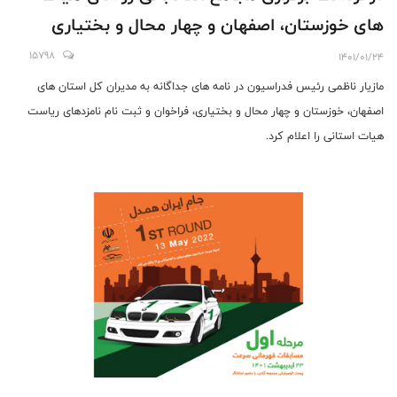
های خوزستان، اصفهان و چهار محال و بختیاری
15798
1401/01/24
مازیار ناظمی رئیس فدراسیون در نامه های جداگانه به مدیران کل استان های
اصفهان، خوزستان و چهار محال و بختیاری، فراخوان و ثبت نام نامزدهای ریاست
هیات استانی را اعلام کرد.