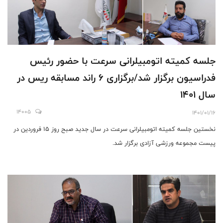
جلسه کمیته اتومبیلرانی سرعت با حضور رئیس
فدراسیون برگزار شد/برگزاری ۶ راند مسابقه ریس در
سال ۱۴۰۱
14005
1401/01/16
نخستین جلسه کمیته اتومبیلرانی سرعت در سال جدید صبح روز ۱۵ فروردین در
پیست مجموعه ورزشی آزادی برگزار شد.