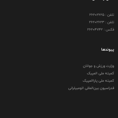
تلفن : ۲۶۲۰۲۶۲۵
تلفن : ۲۶۲۰۲۶۲۳
فکس : ۲۶۲۰۴۷۴۲
پیوندها
وزارت ورزش و جوانان
کمیته ملی المپیک
کمیته ملی پاراالمپیک
فدراسیون بین‌المللی اتومبیلرانی