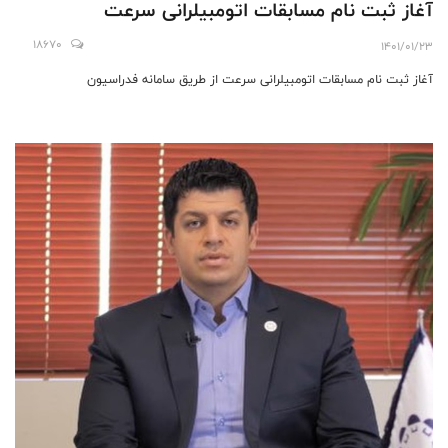
آغاز ثبت نام مسابقات اتومبیلرانی سرعت
18670
1401/01/23
آغاز ثبت نام مسابقات اتومبیلرانی سرعت از طریق سامانه فدراسیون