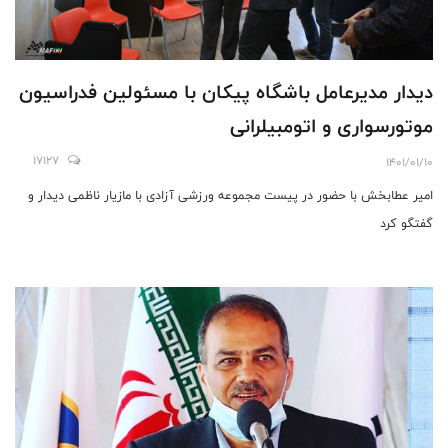
دیدار مدیرعامل باشگاه پیکان با مسئولین فدراسیون
موتورسواری و اتومبیلرانی
17127
1401/01/10
امير عطابخش با حضور در پیست مجموعه ورزشی آزادی با مازیار ناظمی دیدار و
گفتگو کرد