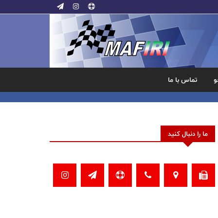
و
تماس با ما
ما را دنبال کنید