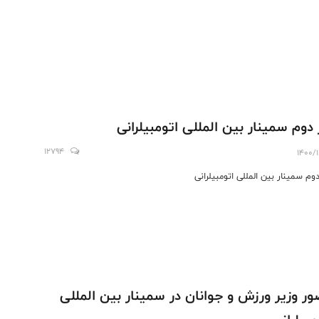
 دوم سمینار بین المللی اتومبیلرانی
12794
1400/
دوم سمینار بین المللی اتومبیلرانی
ر وزیر ورزش و جوانان در سمینار بین المللی