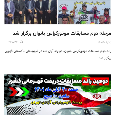
مرحله دوم مسابقات موتورکراس بانوان برگزار شد
44834
1401/08/15
راند دوم مسابقات موتورکراس بانوان، دوازده آبان ماه در شهرستان تاکستان قزوین
برگزار شد