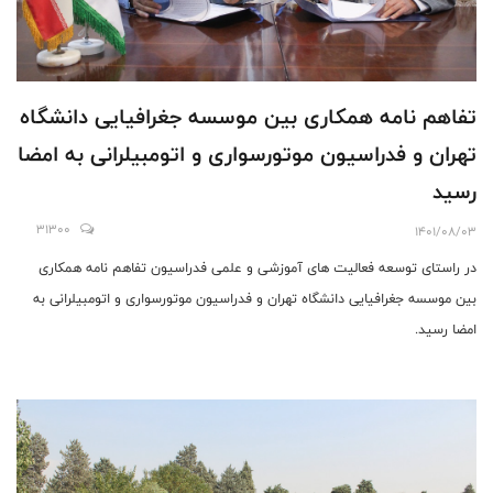
تفاهم نامه همکاری بین موسسه جغرافیایی دانشگاه
تهران و فدراسیون موتورسواری و اتومبیلرانی به امضا
رسید
31300
1401/08/03
در راستای توسعه فعالیت های آموزشی و علمی فدراسیون تفاهم نامه همکاری
بین موسسه جغرافیایی دانشگاه تهران و فدراسیون موتورسواری و اتومبیلرانی به
امضا رسید.