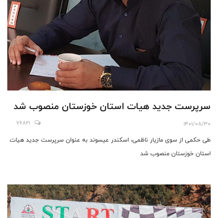
سرپرست جدید هیات استان خوزستان منصوب شد
76821
1401/08/30
طی حکمی از سوی مازیار ناظمی، اسکندر عیسوند به عنوان سرپرست جدید هیات
استان خوزستان منصوب شد