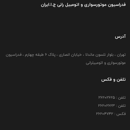
فدراسیون موتورسواری و اتومبیل رانی ج.ا.ایران
آدرس
تهران ، بلوار نلسون ماندلا ، خیابان انصاری ، پلاک ۶ طبقه چهارم ، فدراسیون
موتورسواری و اتومبیلرانی
تلفن و فکس
تلفن : ۲۶۲۰۲۶۲۵
تلفن : ۲۶۲۰۲۶۲۳
فکس : ۲۶۲۰۴۷۴۲