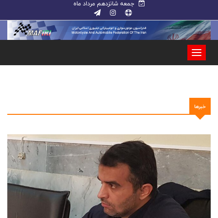
جمعه شانزدهم مرداد ماه
خبرها