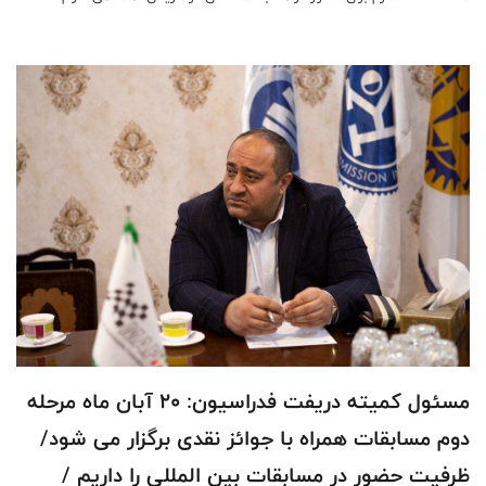
مسئول کمیته دریفت فدراسیون: 20 آبان ماه مرحله
دوم مسابقات همراه با جوائز نقدی برگزار می شود/
ظرفیت حضور در مسابقات بین المللی را داریم /