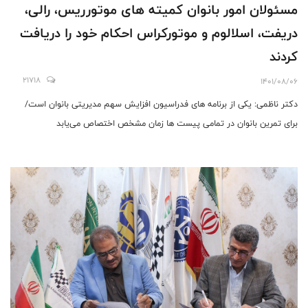
مسئولان امور بانوان کمیته های موتورریس، رالی،
دریفت، اسلالوم و موتورکراس احکام خود را دریافت
کردند
21718
1401/08/06
دکتر ناظمی: یکی از برنامه های فدراسیون افزایش سهم مدیریتی بانوان است/
برای تمرین بانوان در تمامی پیست ها زمان مشخص اختصاص می‌یابد