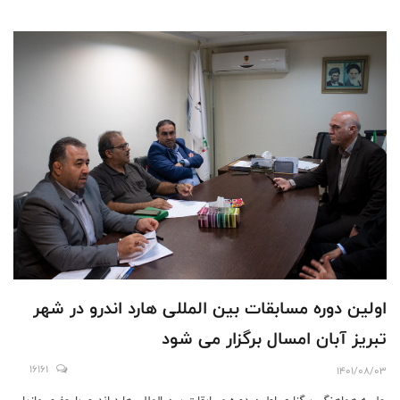
اولین دوره مسابقات بین المللی هارد اندرو در شهر
تبریز آبان امسال برگزار می شود
16161
1401/08/03