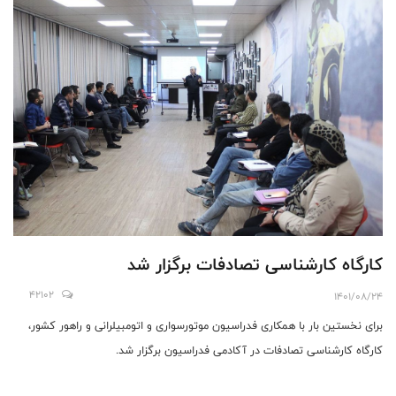
کارگاه کارشناسی تصادفات برگزار شد
42102
1401/08/24
برای نخستین بار با همکاری فدراسیون موتورسواری و اتومبیلرانی و راهور کشور،
کارگاه کارشناسی تصادفات در آکادمی فدراسیون برگزار شد.