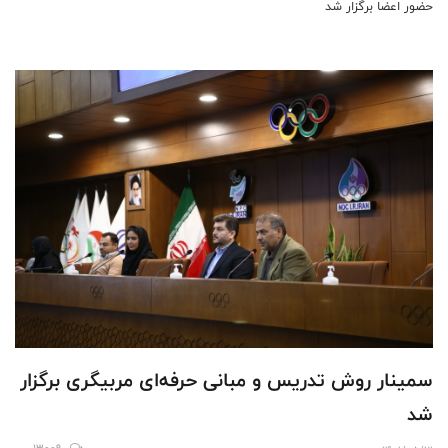
حضور اعضا برگزار شد
سمینار روش تدریس و مبانی حرفه‌ای مربیگری برگزار
شد