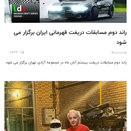
راند دوم مسابقات دریفت قهرمانی ایران برگزار می
شود
11834
1401/08/15
راند دوم مسابقات دریفت بیستم آبان ماه در مجموعه آزادی تهران برگزار می شود.