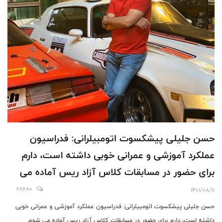
حسن جلیلی پیشکسوت اتومبیلرانی: فدراسیون
عملکرد آموزشی و عمرانی خوبی داشته است، دارم
برای حضور در مسابقات کلاس آزاد ریس آماده می
شوم
68680
1401/08/11
حسن جلیلی پیشکسوت اتومبیلرانی: فدراسیون عملکرد آموزشی و عمرانی خوبی
داشته است، دارم برای حضور در مسابقات کلاس آزاد ریس آماده می شوم