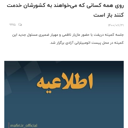
روی همه کسانی که می‌خواهند به کشورشان خدمت
کنند باز است
9995
1400/06/31
جلسه کمیته دریفت با حضور مازیار ناظمی و مهیار ضمیری مسئول جدید این
کمیته در محل پیست اتومبیلرانی آزادی برگزار شد.