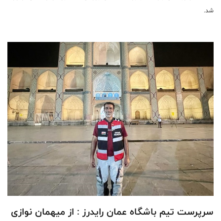
شد.
سرپرست تیم باشگاه عمان رایدرز : از میهمان نوازی