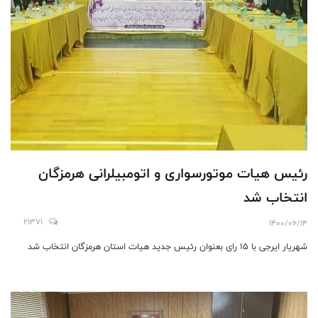
رئیس هیات موتورسواری و اتومبیلرانی هرمزگان
انتخاب شد
21371
1400/06/14
شهریار ایرجی با ۱۵ رای بعنوان رئیس جدید هیات استان هرمزگان انتخاب شد