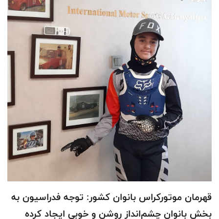
قهرمان موتورکراس بانوان کشور: توجه فدراسیون به
بخش بانوان چشم‌انداز روشن و خوبی ایجاد کرده