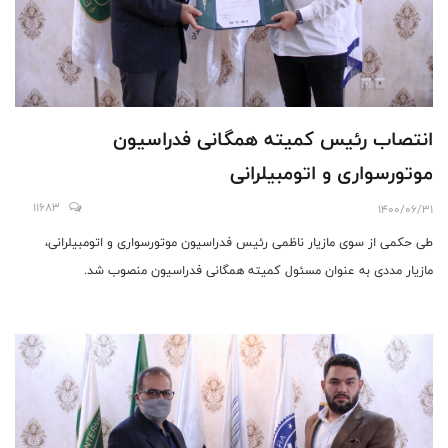
انتصاب رئیس کمیته همگانی فدراسیون
موتورسواری و اتومبیلرانی
11683
1400/06/31
طی حکمی از سوی مازیار ناظمی رئیس فدراسیون موتورسواری و اتومبیلرانی،
مازیار مددی به عنوان مسئول کمیته همگانی فدراسیون منصوب شد.