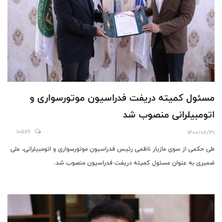
مسئول کمیته دریفت فدراسیون موتورسواری و
اتومبیلرانی منصوب شد
10589
1400/06/31
طی حکمی از سوی مازیار ناظمی رئیس فدراسیون موتورسواری و اتومبیلرانی، علی
ضمیری به عنوان مسئول کمیته دریفت فدراسیون منصوب شد.