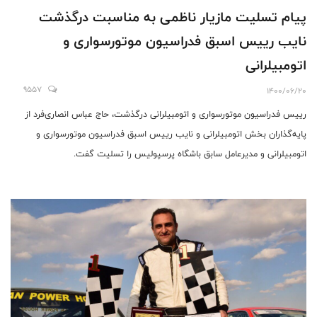
پیام تسلیت مازیار ناظمی به مناسبت درگذشت
نایب رییس اسبق فدراسیون موتورسواری و
اتومبیلرانی
9557
1400/06/20
رییس فدراسیون موتورسواری و اتومبیلرانی درگذشت، حاج عباس انصاری‌فرد از
پایه‌گذاران بخش اتومبیلرانی و نایب رییس اسبق فدراسیون موتورسواری و
اتومبیلرانی و مدیرعامل سابق باشگاه پرسپولیس را تسلیت گفت.