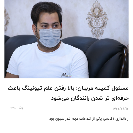
مسئول کمیته مربیان: بالا رفتن علم تیونینگ باعث
حرفه‌ای تر شدن رانندگان می‌شود
9290
1400/06/10
راه‌اندازی آکادمی یکی از اقدامات مهم فدراسیون بود