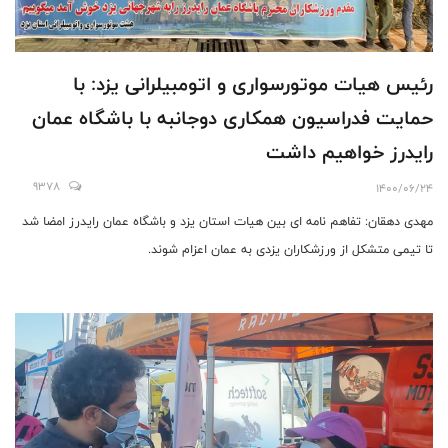
رئیس هیات موتورسواری و اتومبیلرانی یزد: با
حمایت فدراسیون همکاری دوجانبه با باشگاه عمان
رایدرز خواهیم داشت
9378
1400/06/24
مهدی دهقان: تفاهم نامه ای بین هیات استان یزد و باشگاه عمان رایدرز امضا شد
تا تیمی متشکل از ورزشکاران یزدی به عمان اعزام شوند.