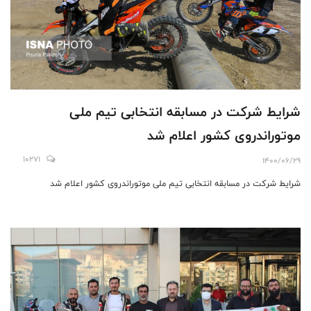
شرایط شرکت در مسابقه انتخابی تیم ملی
موتوراندروی کشور اعلام شد
10271
1400/06/29
شرایط شرکت در مسابقه انتخابی تیم ملی موتوراندروی کشور اعلام شد