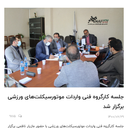
جلسه کارگروه فنی واردات موتورسیکلت‌های ورزشی
برگزار شد
9815
1400/06/29
جلسه کارگروه فنی واردات موتورسیکلت‌های ورزشی با حضور مازیار ناظمی برگزار