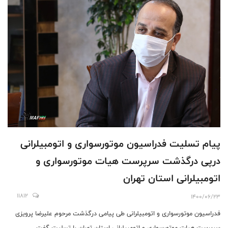
پیام تسلیت فدراسیون موتورسواری و اتومبیلرانی
درپی درگذشت سرپرست هیات موتورسواری و
اتومبیلرانی استان تهران
11812
1400/06/23
فدراسیون موتورسواری و اتومبیلرانی طی پیامی درگذشت مرحوم علیرضا پرویزی
سرپرست هیات موتورسواری و اتومبیلرانی استان تهران را تسلیت گفت