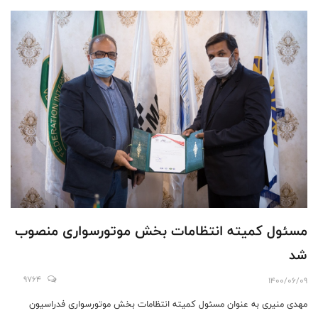
مسئول کمیته انتظامات بخش موتورسواری منصوب
شد
9764
1400/06/09
مهدی منیری به عنوان مسئول کمیته انتظامات بخش موتورسواری فدراسیون