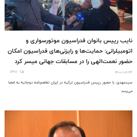
نایب رییس بانوان فدراسیون موتورسواری و
اتومبیلرانی: حمایت‌ها و رایزنی‌های فدراسیون امکان
حضور نعمت‌الهی را در مسابقات جهانی میسر کرد
11418
1400/06/24
سیدمهدی: با حضور رییس فدراسیون ترکیه در ایران تفاهم‌نامه دوجانبه به امضا
می‌رسد