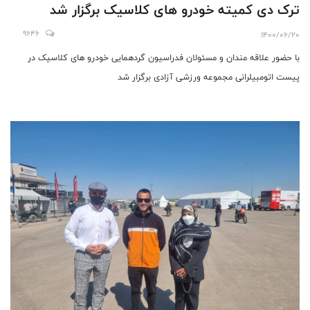
ترک دی کمیته خودرو های کلاسیک برگزار شد
9646
1400/06/20
با حضور علاقه مندان و مسئولان فدراسیون گردهمایی خودرو های کلاسیک در
پیست اتومبیلرانی مجموعه ورزشی آزادی برگزار شد