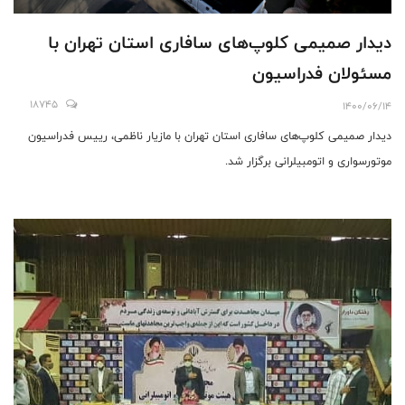
دیدار صمیمی‌ کلوپ‌های سافاری استان تهران با
مسئولان فدراسیون
18745
1400/06/14
دیدار صمیمی کلوپ‌های سافاری استان تهران با مازیار ناظمی، رییس فدراسیون
موتورسواری و اتومبیلرانی برگزار شد.