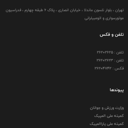
تهران ، بلوار نلسون ماندلا ، خیابان انصاری ، پلاک ۶ طبقه چهارم ، فدراسیون
موتورسواری و اتومبیلرانی
تلفن و فکس
تلفن : ۲۶۲۰۲۶۲۵
تلفن : ۲۶۲۰۲۶۲۳
فکس : ۲۶۲۰۴۷۴۲
پیوندها
وزارت ورزش و جوانان
کمیته ملی المپیک
کمیته ملی پاراالمپیک