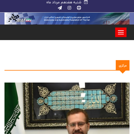
شنبه هفدهم مرداد ماه
مرکزی