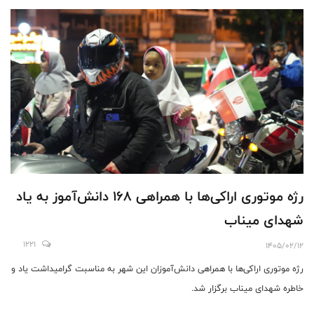
رژه موتوری اراکی‌ها با همراهی ۱۶۸ دانش‌آموز به یاد
شهدای میناب
1221
1405/02/12
رژه موتوری اراکی‌ها با همراهی دانش‌آموزان این شهر به مناسبت گرامیداشت یاد و
خاطره شهدای میناب برگزار شد.