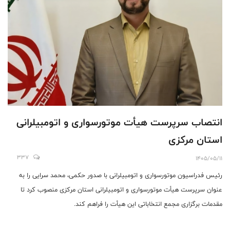
انتصاب سرپرست هیأت موتورسواری و اتومبیلرانی
استان مرکزی
337
1405/05/11
رئیس فدراسیون موتورسواری و اتومبیلرانی با صدور حکمی، محمد سرایی را به
عنوان سرپرست هیأت موتورسواری و اتومبیلرانی استان مرکزی منصوب کرد تا
مقدمات برگزاری مجمع انتخاباتی این هیأت را فراهم کند.