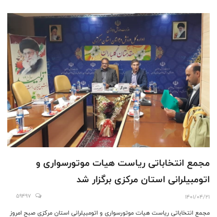
مجمع انتخاباتی ریاست هیات موتورسواری و
اتومبیلرانی استان مرکزی برگزار شد
59497
1401/04/21
مجمع انتخاباتی ریاست هیات موتورسواری و اتومبیلرانی استان مرکزی صبح امروز