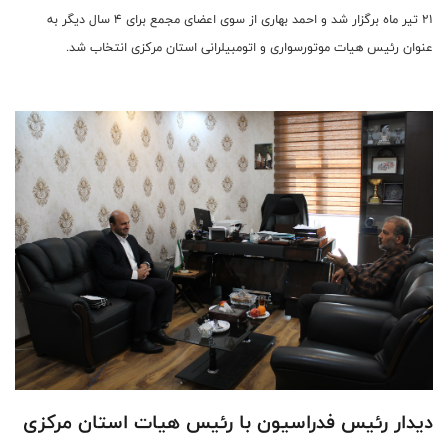
۲۱ تیر ماه برگزار شد و احمد بهاری از سوی اعضای مجمع برای ۴ سال دیگر به
عنوان رئیس هیات موتورسواری و اتومبیلرانی استان مرکزی انتخاب شد.
دیدار رئیس فدراسیون با رئیس هیات استان مرکزی