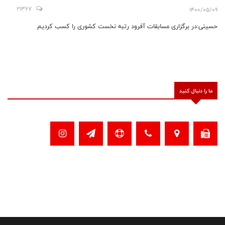
21367
1400/05/09
حسینی:در برگزاری مسابقات آفرود رتبه نخست کشوری را کسب کردیم
ما را دنبال کنید