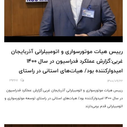
رییس هیات موتورسواری و اتومبیلرانی آذربایجان
غربی:گزارش عملکرد فدراسیون در سال ۱۴۰۰
امیدوارکننده بود/ هیات‌های استانی در راستای
توسعه موتورسواری و اتومبیلرانی قدم برمی‌دارند
29267
1400/09/22
رییس هیات موتورسواری و اتومبیلرانی آذربایجان غربی:گزارش عملکرد فدراسیون
در سال ۱۴۰۰ امیدوارکننده بود/ هیات‌های استانی در راستای توسعه موتورسواری و
اتومبیلرانی قدم برمی‌دارند