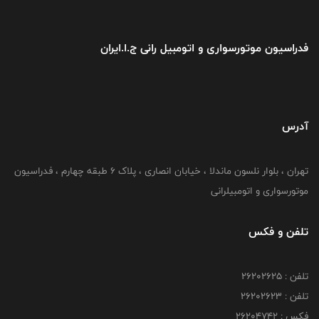
فدراسیون موتورسواری و اتومبیل رانی ج.ا.ایران
آدرس
تهران ، بلوار نلسون ماندلا ، خیابان انصاری ، پلاک ۶ طبقه چهارم ، فدراسیون
موتورسواری و اتومبیلرانی
تلفن و فکس
تلفن : ۲۶۲۰۲۶۲۵
تلفن : ۲۶۲۰۲۶۲۳
فکس : ۲۶۲۰۴۷۴۲