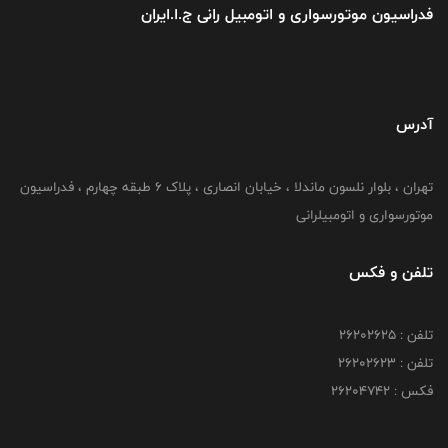
فدراسیون موتورسواری و اتومبیل رانی ج.ا.ایران
آدرس
تهران ، بلوار نلسون ماندلا ، خیابان انصاری ، پلاک ۶ طبقه چهارم ، فدراسیون
موتورسواری و اتومبیلرانی
تلفن و فکس
تلفن : ۲۶۲۰۲۶۲۵
تلفن : ۲۶۲۰۲۶۲۳
فکس : ۲۶۲۰۴۷۴۲