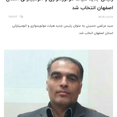
اصفهان انتخاب شد
65882
1403/02/17
سید مرتضی حسینی به عنوان رئیس جدید هیات موتورسواری و اتومبیلرانی
استان اصفهان اتخاب شد.