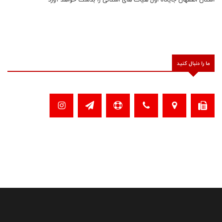
ما را دنبال کنید