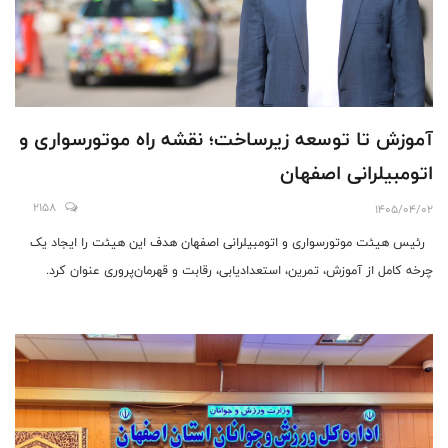
آموزش تا توسعه زیرساخت؛ نقشه راه موتورسواری و
اتومبیلرانی اصفهان
2158
1405/04/02
رئیس هیئت موتورسواری و اتومبیلرانی اصفهان هدف این هیئت را ایجاد یک
چرخه کامل از آموزش، تمرین، استعدادیابی، رقابت و قهرمان‌پروری عنوان کرد.