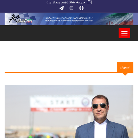
جمعه شانزدهم مرداد ماه
اصفهان