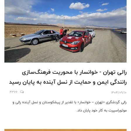
رالی تهران - خوانسار با محوریت فرهنگ‌سازی
رانندگی ایمن و حمایت از نسل آینده به پایان رسید
4366
1404/09/10
رالی گردشگری «تهران – خوانسار» با تقدیر از پیشکوستان و نسل آینده رالی و
موتوراسپرت به کار خود پایان داد.