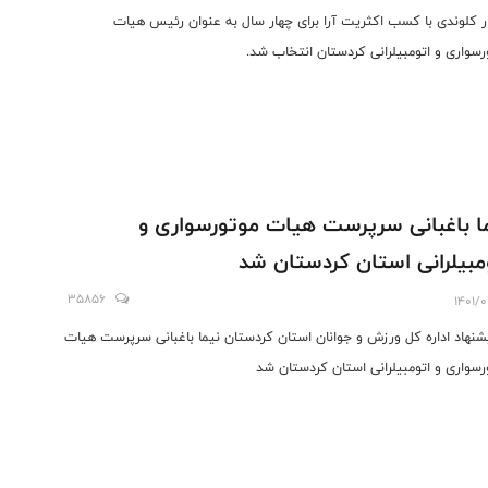
ر کلوندی با کسب اکثریت آرا برای چهار سال به عنوان رئیس هیات
رسواری و اتومبیلرانی کردستان انتخاب شد.
ا باغبانی سرپرست هیات موتورسواری و
مبیلرانی استان کردستان شد
35856
1401/
یشنهاد اداره کل ورزش و جوانان استان کردستان نیما باغبانی سرپرست هیات
رسواری و اتومبیلرانی استان کردستان شد