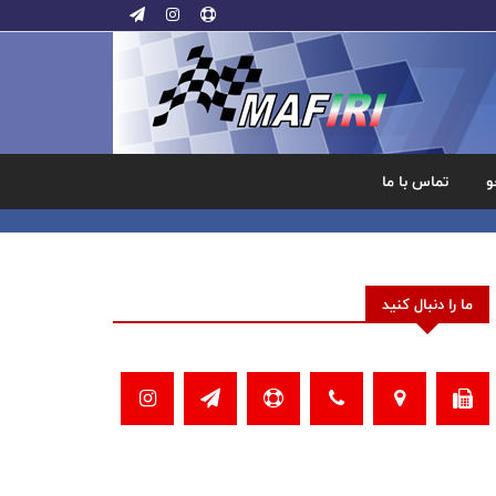
و
تماس با ما
ما را دنبال کنید