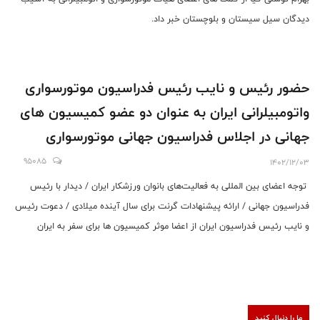
دیدگان سیل سیستان و بلوچستان خبر داد.
حضور رئیس و نایب رئیس فدراسیون موتورسواری
واتومبیلرانی ایران به عنوان دو عضو کمیسیون های
جهانی در اجلاس فدراسیون جهانی موتورسواری
95085
1402/12/03
توجه اعضای بین المللی به فعالیت‌های بانوان ورزشکار ایران / دیدار با رئیس
فدراسیون جهانی / ارائه پیشنهادات گرنت برای سال آینده میلادی / دعوت رئیس
و نایب رئیس فدراسیون ایران از اعضا موثر کمیسیون ها برای سفر به ایران
ما را دنبال کنید