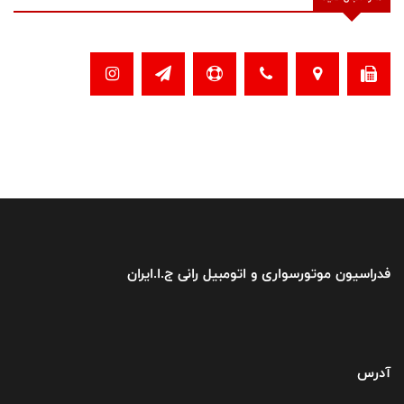
فدراسیون موتورسواری و اتومبیل رانی ج.ا.ایران
آدرس