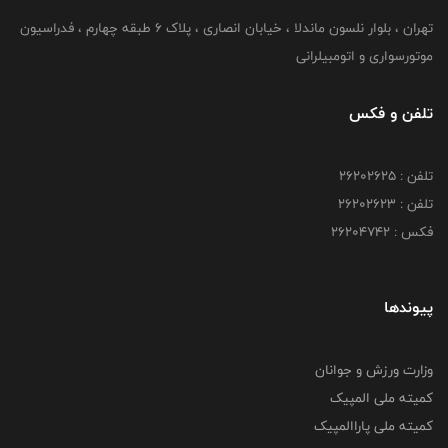
تهران ، بلوار نلسون ماندلا ، خیابان انصاری ، پلاک ۶ طبقه چهارم ، فدراسیون
موتورسواری و اتومبیلرانی
تلفن و فکس
تلفن : ۲۶۲۰۲۶۲۵
تلفن : ۲۶۲۰۲۶۲۳
فکس : ۲۶۲۰۴۷۴۲
پیوندها
وزارت ورزش و جوانان
کمیته ملی المپیک
کمیته ملی پاراالمپیک