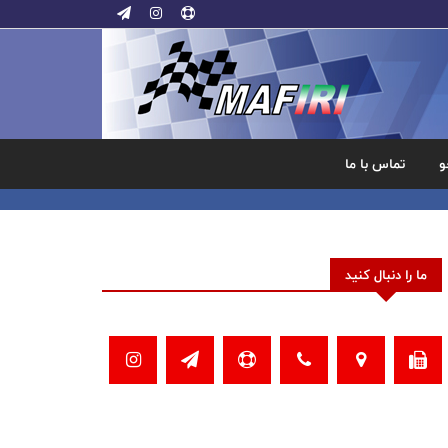
و
تماس با ما
ما را دنبال کنید