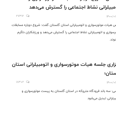
مبیلرانی نشاط اجتماعی را گسترش می‌دهد
27312
1400/0
 هیات موتورسواری و اتومبیلرانی استان گلستان گفت: شروع دوباره مسابقات
رسواری و اتومبیلرانی نشاط اجتماعی را گسترش می‌دهد و ورزشکاران دلگرم
وند.
زاری جلسه هیات موتورسواری و اتومبیلرانی استان
تان؛
18302
1400/0
ی: سه باند فرودگاه متروکه در استان گلستان به پیست موتورسواری و
بیلرانی تبدیل می‌شود