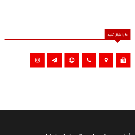
ما را دنبال کنید