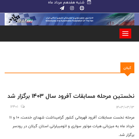
شنبه هفدهم مرداد ماه
گیلان
نخستین مرحله مسابقات آفرود سال ۱۴۰۳ برگزار شد
12401
1403/03/13
مرحله نخست مسابقات آفرود قهرمانی کشور گرامیداشت شهدای خدمت، ۱۰ و ۱۱
خرداد ماه به میزبانی هیات موتور سواری و اتومبیلرانی استان گیلان در رودسر
برگزار شد.