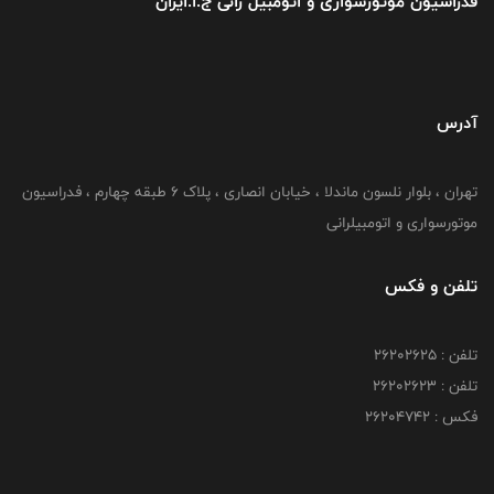
فدراسیون موتورسواری و اتومبیل رانی ج.ا.ایران
آدرس
تهران ، بلوار نلسون ماندلا ، خیابان انصاری ، پلاک ۶ طبقه چهارم ، فدراسیون
موتورسواری و اتومبیلرانی
تلفن و فکس
تلفن : ۲۶۲۰۲۶۲۵
تلفن : ۲۶۲۰۲۶۲۳
فکس : ۲۶۲۰۴۷۴۲