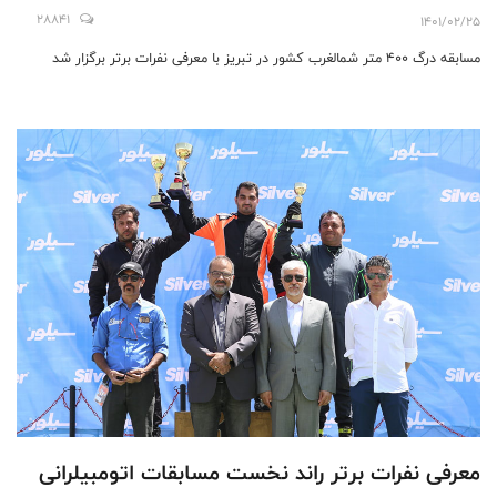
28841
1401/02/25
مسابقه درگ ۴۰۰ متر شمالغرب کشور در تبریز با معرفی نفرات برتر برگزار شد
معرفی نفرات برتر راند نخست مسابقات اتومبیلرانی