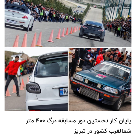
پایان کار نخستین دور مسابقه درگ ۴۰۰ متر
شمالغرب کشور در تبریز