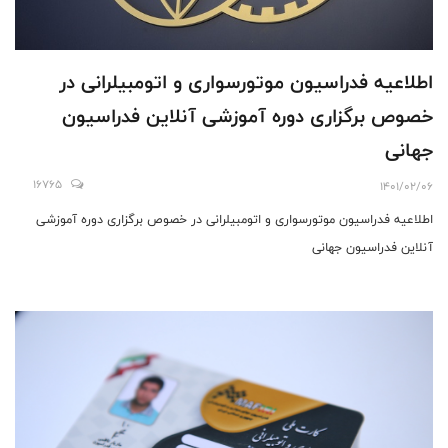
اطلاعيه فدراسيون موتورسواری و اتومبيلرانی در
خصوص برگزاری دوره آموزشی آنلاین فدراسیون
جهانی
16765
1401/02/06
اطلاعيه فدراسيون موتورسواری و اتومبيلرانی در خصوص برگزاری دوره آموزشی
آنلاین فدراسیون جهانی