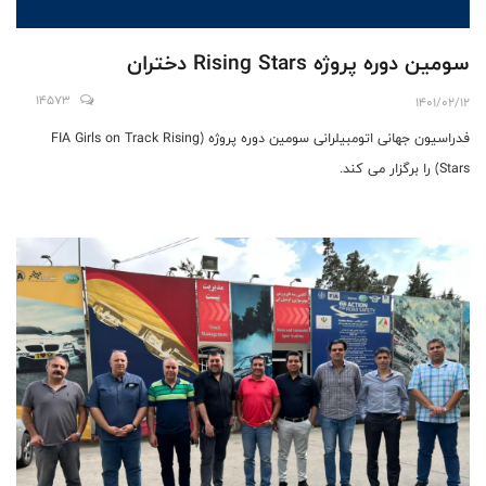
سومین دوره پروژه Rising Stars دختران
14573
1401/02/12
فدراسیون جهانی اتومبیلرانی سومین دوره پروژه (FIA Girls on Track Rising
Stars) را برگزار می کند.