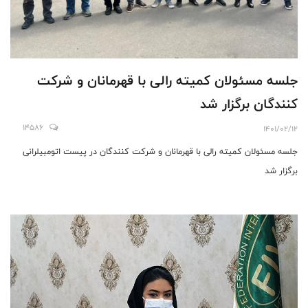
جلسه مسئولان کمیته رالی با قهرمانان و شرکت
کنندگان برگزار شد
14586
1401/02/12
جلسه مسئولان کمیته رالی با قهرمانان و شرکت کنندگان در پیست اتومبیلرانی
برگزار شد