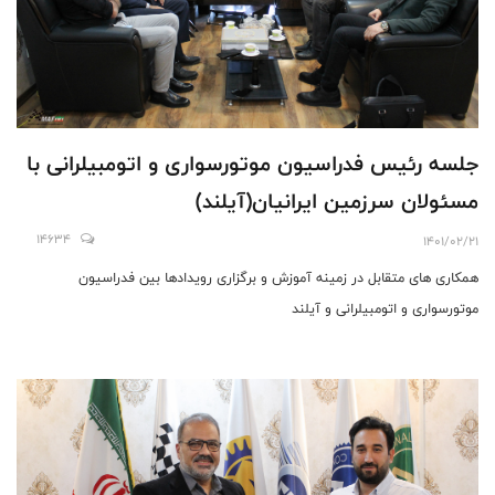
جلسه رئیس فدراسیون موتورسواری و اتومبیلرانی با
مسئولان سرزمین ایرانیان(آیلند)
14634
1401/02/21
همکاری های متقابل در زمینه آموزش و برگزاری رویدادها بین فدراسیون
موتورسواری و اتومبیلرانی و آیلند