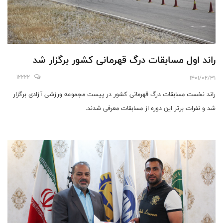
راند اول مسابقات درگ قهرمانی کشور برگزار شد
12222
1401/02/31
راند نخست مسابقات درگ قهرمانی کشور در پیست مجموعه ورزشی آزادی برگزار
شد و نفرات برتر این دوره از مسابقات معرفی شدند.