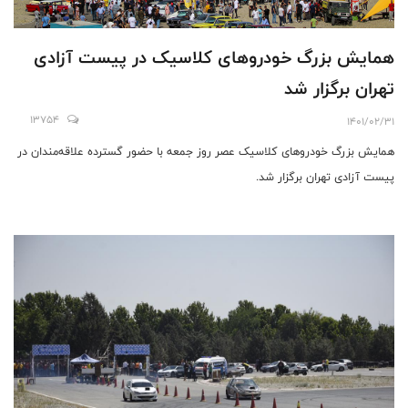
همایش بزرگ خودروهای کلاسیک در پیست آزادی
تهران برگزار شد
13754
1401/02/31
همایش بزرگ خودروهای کلاسیک عصر روز جمعه با حضور گسترده علاقه‌مندان در
پیست آزادی تهران برگزار شد.