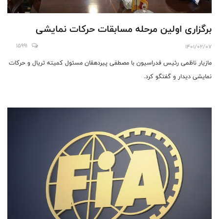
برگزاری اولین مرحله مسابقات حرکات نمایشی
15991
1401/02/07
مازیار ناظمی رئیس فدراسیون با مصطفی پیردهقان مسئول کمیته تریال و حرکات
نمایشی دیدار و گفتگو کرد.