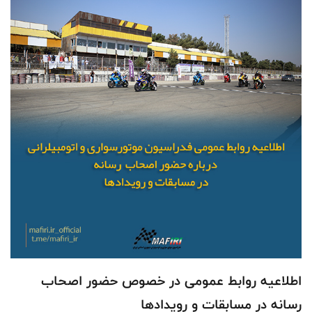
اطلاعیه روابط عمومی در خصوص حضور اصحاب
رسانه در مسابقات و رویدادها