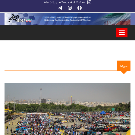
سه شنبه بیستم مرداد ماه
خبرها