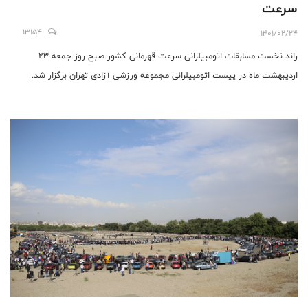
سرعت
13154
1401/02/24
اردیبهشت ماه در پیست اتومبیلرانی مجموعه ورزشی آزادی تهران برگزار شد.