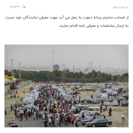
13539
1401/02/18
از اصحاب محترم رسانه دعوت به عمل می آید جهت معرفی نمایندگان خود نسبت
به ارسال مشخصات و معرفی نامه اقدام نمایند.