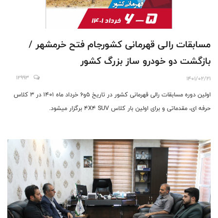
مسابقات رالی قهرمانی کشورجام فتح خرمشهر /
بازگشت دو خودرو ساز بزرگ کشور
12993
1401/02/21
اولین‌‌ دوره مسابقات رالی قهرمانی کشور در تاریخ ۵و۶ خرداد ماه ۱۴۰۱ در ۳ کلاس
حرفه ای، مقدماتی و برای اولین بار کلاس 4X4 SUV برگزار میشود.