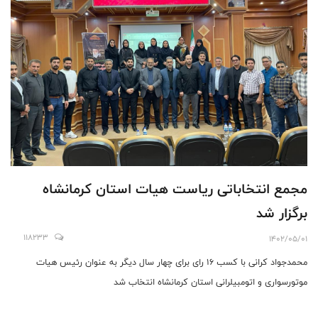
مجمع انتخاباتی ریاست هیات استان کرمانشاه
برگزار شد
118233
1402/05/01
محمدجواد کرانی با کسب ۱۶ رای برای چهار سال دیگر به عنوان رئیس هیات
موتورسواری و اتومبیلرانی استان کرمانشاه انتخاب شد