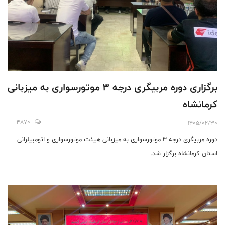
برگزاری دوره مربیگری درجه ۳ موتورسواری به میزبانی
کرمانشاه
4870
1405/02/30
دوره مربیگری درجه ۳ موتورسواری به میزبانی هیئت موتورسواری و اتومبیلرانی
استان کرمانشاه برگزار شد.