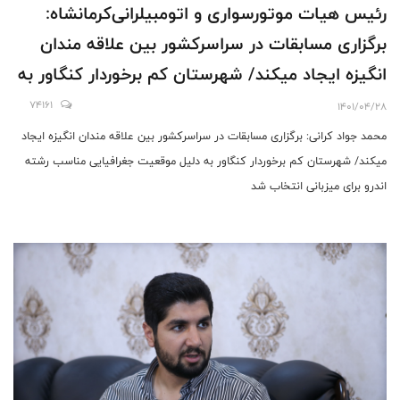
رئیس هیات موتورسواری و اتومبیلرانی‌کرمانشاه:
برگزاری مسابقات در سراسرکشور بین علاقه مندان
انگیزه ایجاد میکند/ شهرستان کم برخوردار کنگاور به
دلیل موقعیت جغرافیایی مناسب رشته اندرو برای
74161
1401/04/28
میزبانی انتخاب شد
محمد جواد کرانی: برگزاری مسابقات در سراسرکشور بین علاقه مندان انگیزه ایجاد
میکند/ شهرستان کم برخوردار کنگاور به دلیل موقعیت جغرافیایی مناسب رشته
اندرو برای میزبانی انتخاب شد