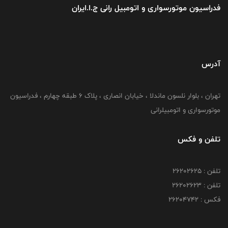
فدراسیون موتورسواری و اتومبیل رانی ج.ا.ایران
آدرس
تهران ، بلوار نلسون ماندلا ، خیابان انصاری ، پلاک ۶ طبقه چهارم ، فدراسیون
موتورسواری و اتومبیلرانی
تلفن و فکس
تلفن : ۲۶۲۰۲۶۲۵
تلفن : ۲۶۲۰۲۶۲۳
فکس : ۲۶۲۰۴۷۴۲