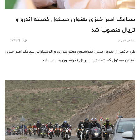
سیامک امیر خیزی بعنوان مسئول کمیته اندرو و
تریال منصوب شد
174129
1402/05/31
طی حکمی از سوی رییس فدراسیون موتورسواری و اتومبیلرانی سیامک امیر خیزی
بعنوان مسئول کمیته اندرو و تریال فدراسیون منصوب شد