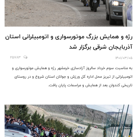
رژه و همایش بزرگ موتورسواری و اتومبیلرانی استان
آذربایجان شرقی برگزار شد
25783
1401/03/05
به مناسبت سوم خرداد سالروز آزادسازی خرمشهر رژه و همایش موتورسواری و
اتومبیلرانی از تبریز محل اداره کل ورزش و جوانان استان شروع و در روستای
تاریخی کندوان بعد از همایش و مراسمات پایان یافت.