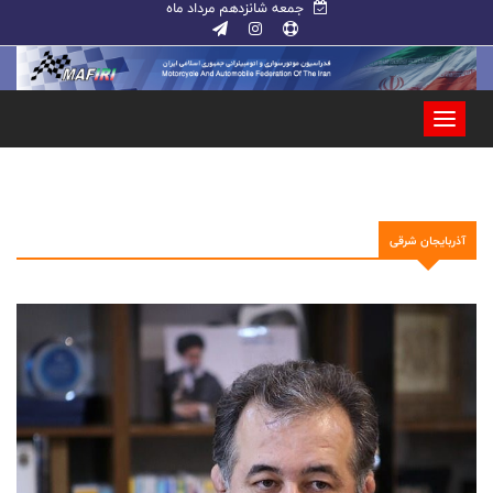
جمعه شانزدهم مرداد ماه
آذربایجان شرقی