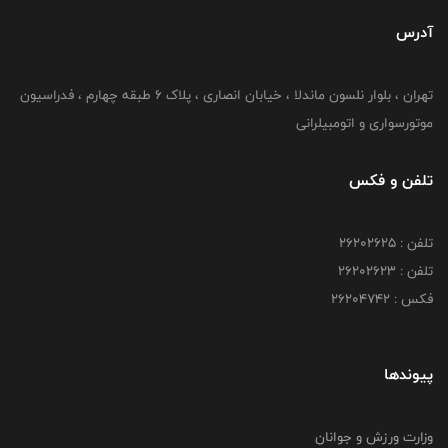
آدرس
تهران ، بلوار نلسون ماندلا ، خیابان انصاری ، پلاک ۶ طبقه چهارم ، فدراسیون
موتورسواری و اتومبیلرانی
تلفن و فکس
تلفن : ۲۶۲۰۲۶۲۵
تلفن : ۲۶۲۰۲۶۲۳
فکس : ۲۶۲۰۴۷۴۲
پیوندها
وزارت ورزش و جوانان