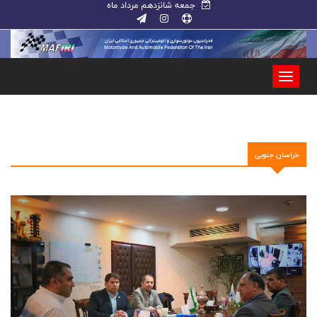
جمعه شانزدهم مرداد ماه
خراسان جنوبی