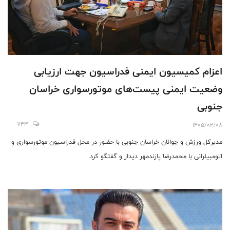
اعزام کمیسیون ایمنی فدراسیون جهت ارزیابی
وضعیت ایمنی پیست‌های موتورسواری خراسان
جنوبی
743
1405/02/08
مدیرکل ورزش و جوانان خراسان جنوبی با حضور در محل فدراسیون موتورسواری و
اتومبیلرانی با محمدرضا پازندمهر دیدار و گفتگو کرد.