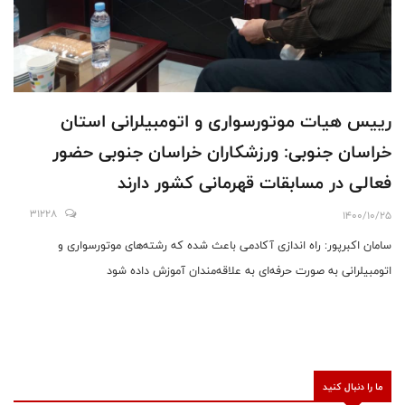
رییس هیات موتورسواری و اتومبیلرانی استان
خراسان جنوبی: ورزشکاران خراسان جنوبی حضور
فعالی در مسابقات قهرمانی کشور دارند
31228
1400/10/25
سامان اکبرپور: راه اندازی آکادمی باعث شده که رشته‌های موتورسواری و
اتومبیلرانی به صورت حرفه‌ای به علاقه‌مندان آموزش داده شود
ما را دنبال کنید