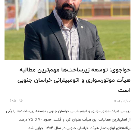
خواجوی: توسعه زیرساخت‌ها مهم‌ترین مطالبه
هیأت موتورسواری و اتومبیلرانی خراسان جنوبی
است
685
1404/12/06
رییس هیات موتورسواری و اتومبیلرانی خراسان جنوبی توسعه زیرساخت‌ها را یکی
از اصلی‌ترین مطالبات این هیأت عنوان کرد و گفت: حدود ۷۰ تا ۷۵ درصد
برنامه‌های اولویت‌دار هیأت خراسان جنوبی در سال ۱۴۰۴ اجرایی شد.