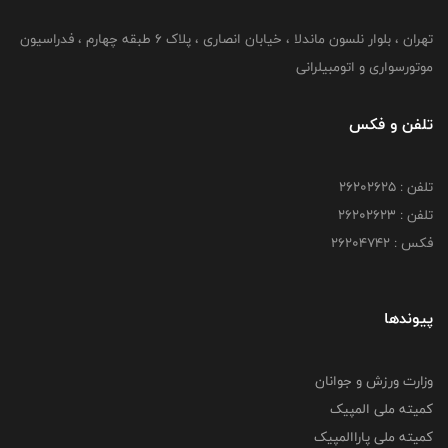
تهران ، بلوار نلسون ماندلا ، خیابان انصاری ، پلاک ۶ طبقه چهارم ، فدراسیون
موتورسواری و اتومبیلرانی
تلفن و فکس
تلفن : ۲۶۲۰۲۶۲۵
تلفن : ۲۶۲۰۲۶۲۳
فکس : ۲۶۲۰۴۷۴۲
پیوندها
وزارت ورزش و جوانان
کمیته ملی المپیک
کمیته ملی پاراالمپیک