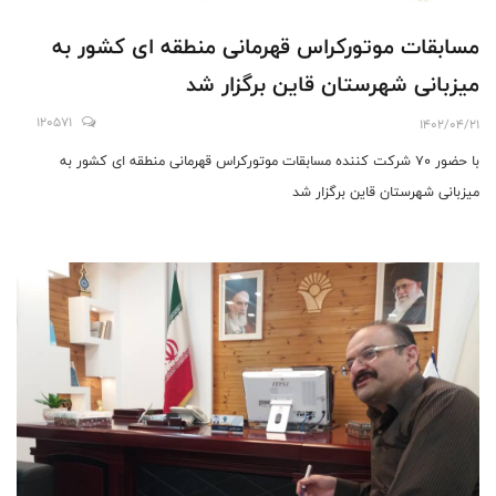
مسابقات موتورکراس قهرمانی منطقه ای کشور به
میزبانی شهرستان قاین برگزار شد
120571
1402/04/21
با حضور ۷۰ شرکت کننده مسابقات موتورکراس قهرمانی منطقه ای کشور به
میزبانی شهرستان قاین برگزار شد