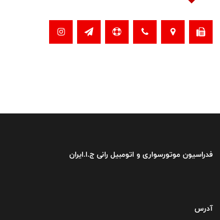
فدراسیون موتورسواری و اتومبیل رانی ج.ا.ایران
آدرس