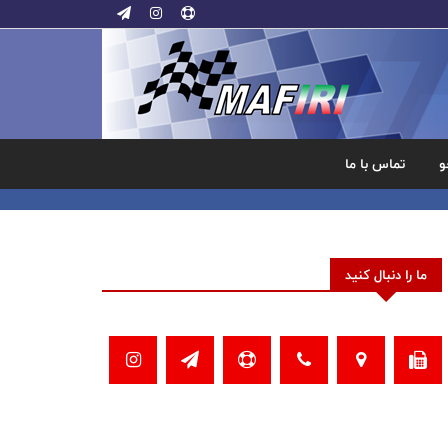
و
تماس با ما
ما را دنبال کنید