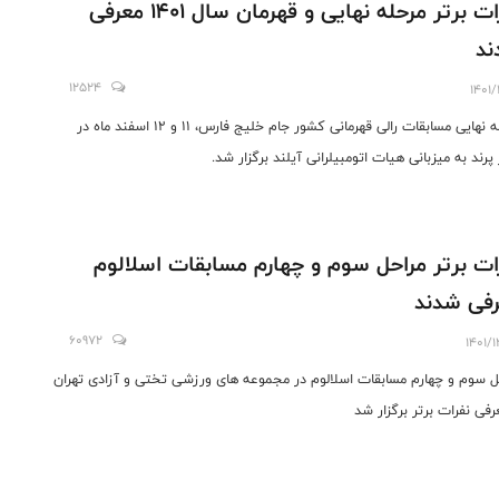
نفرات برتر مرحله نهایی و قهرمان سال ۱۴۰۱ معرفی
ند
12524
1401/
مرحله نهایی مسابقات رالی قهرمانی کشور جام خلیج فارس، ۱۱ و ۱۲ اسفند ماه در
پرند به میزبانی هیات اتومبیلرانی آیلند برگزار شد.
ات برتر مراحل سوم و چهارم مسابقات اسلالوم
فی شدند
60972
1401/
ل سوم و چهارم مسابقات اسلالوم در مجموعه های ورزشی تختی و آزادی تهران
رفی نفرات برتر برگزار شد