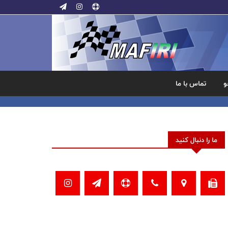
و
تماس با ما
ما را دنبال کنید