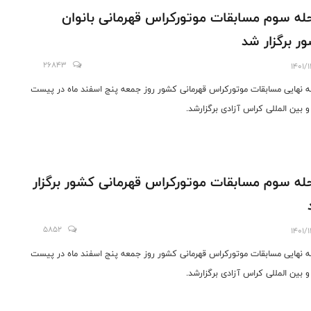
له سوم مسابقات موتورکراس قهرمانی بانوان
ر برگزار شد
26843
1401/
ه نهایی مسابقات موتورکراس قهرمانی کشور روز جمعه پنج اسفند ماه در پیست
و بین المللی کراس آزادی برگزارشد.
له سوم مسابقات موتورکراس قهرمانی کشور برگزار
5852
1401/
ه نهایی مسابقات موتورکراس قهرمانی کشور روز جمعه پنج اسفند ماه در پیست
و بین المللی کراس آزادی برگزارشد.