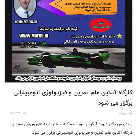
کارگاه آنلاین علم تمرین و فیزیولوژی اتومبیلرانی
برگزار می شود
98493
1402/11/19
با تدریس دکتر دیوید فرگوسن نویسنده کتاب علم رشته های ورزشی موتوری،
کارگاه آنلاین علم تمرین و فیزیولوژی اتومبیلرانی برگزار می شود.