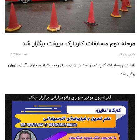
مرحله دوم مسابقات کارپارک دریفت برگزار شد
33980
1402/11/27
راند دوم مسابقات کارپارک دریفت در هوای بارانی پیست اتومبیلرانی آزادی تهران
برگزار شد.