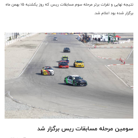
نتیجه نهایی و نفرات برتر مرحله سوم مسابقات ریس که روز یکشنبه 15 بهمن ماه
برگزار شده بود اعلام شد.
سومین مرحله مسابقات ریس برگزار شد