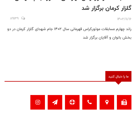
گلزار کرمان برگزار شد
89139
1402/11/16
راند چهارم مسابقات موتورکراس قهرمانی سال ۱۴۰۲ جام شهدای گلزار کرمان در دو
بخش بانوان و آقایان برگزار شد
ما را دنبال کنید